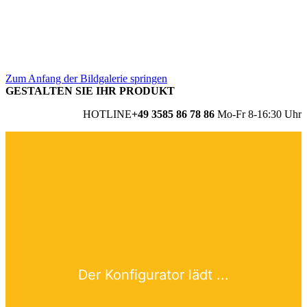
Zum Anfang der Bildgalerie springen
GESTALTEN SIE IHR PRODUKT
HOTLINE
+49 3585 86 78 86
Mo-Fr 8-16:30 Uhr