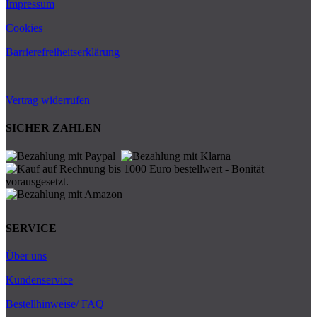
Impressum
Cookies
Barrierefreiheitserklärung
Vertrag widerrufen
SICHER ZAHLEN
SERVICE
Über uns
Kundenservice
Bestellhinweise/ FAQ