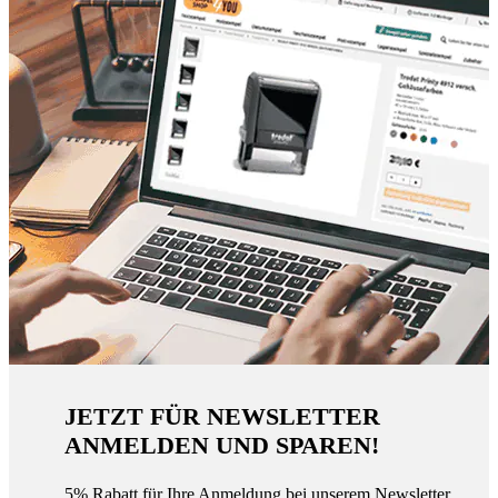
JETZT FÜR NEWSLETTER
ANMELDEN UND SPAREN!
5% Rabatt für Ihre Anmeldung bei unserem Newsletter