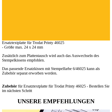
Ersatztextplatte für Trodat Printy 46025
- Größe max. 24 x 24 mm
Zusätzlich zum Plattentausch wird auch das Auswechseln des
Stempelkissens empfohlen.
Das passende Ersatzkissen mit Stempelfarbe 6/46025 kann als
Zubehör separat erworben werden.
Zubehör
für Ersatztextplatte für Trodat Printy 46025 - Bestellen Sie
im nächsten Schritt
UNSERE EMPFEHLUNGEN