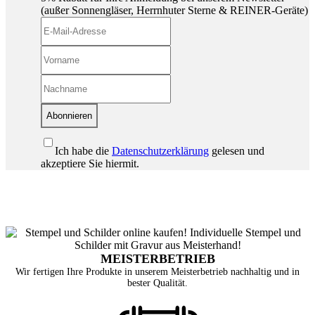
(außer Sonnengläser, Herrnhuter Sterne & REINER-Geräte)
Abonnieren
Ich habe die
Datenschutzerklärung
gelesen und
akzeptiere Sie hiermit.
MEISTERBETRIEB
Wir fertigen Ihre Produkte in unserem Meisterbetrieb nachhaltig und in
bester Qualität.