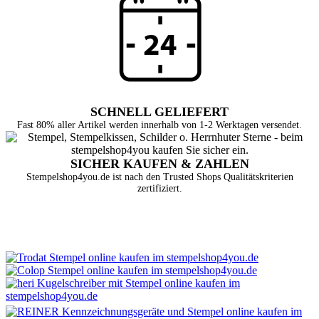
SCHNELL GELIEFERT
Fast 80% aller Artikel werden innerhalb von 1-2 Werktagen versendet.
SICHER KAUFEN & ZAHLEN
Stempelshop4you.de ist nach den Trusted Shops Qualitätskriterien
zertifiziert.