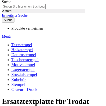
Suche
Artikel
Erweiterte Suche
Suche
Produkte vergleichen
Menü
Textstempel
Holzstempel
Datumstempel
Taschenstempel
Motivstempel
Lagerstempel
Spezialstempel
Zubehör
Stempel
Gravur | Druck
Ersatztextplatte für Trodat