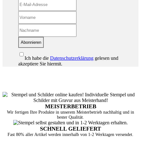
Abonnieren
Ich habe die
Datenschutzerklärung
gelesen und
akzeptiere Sie hiermit.
MEISTERBETRIEB
Wir fertigen Ihre Produkte in unserem Meisterbetrieb nachhaltig und in
bester Qualität.
SCHNELL GELIEFERT
Fast 80% aller Artikel werden innerhalb von 1-2 Werktagen versendet.