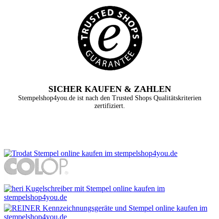
SICHER KAUFEN & ZAHLEN
Stempelshop4you.de ist nach den Trusted Shops Qualitätskriterien
zertifiziert.