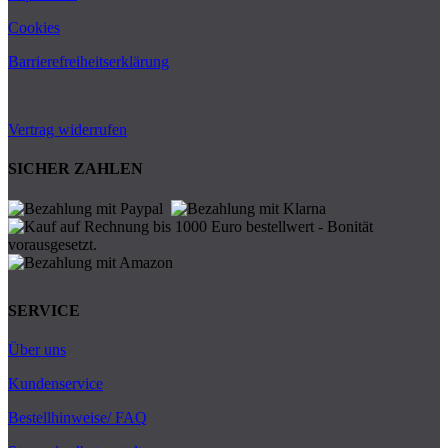
Cookies
Barrierefreiheitserklärung
Vertrag widerrufen
SICHER ZAHLEN
SERVICE
Über uns
Kundenservice
Bestellhinweise/ FAQ