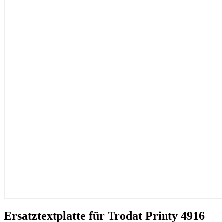
Ersatztextplatte für Trodat Printy 4916