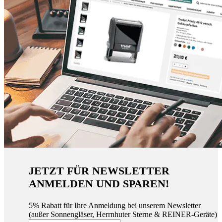
JETZT FÜR NEWSLETTER
ANMELDEN UND SPAREN!
5% Rabatt für Ihre Anmeldung bei unserem Newsletter
(außer Sonnengläser, Herrnhuter Sterne & REINER-Geräte)