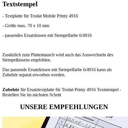
Textstempel
- Textplatte für Trodat Mobile Printy 4916
- Größe max. 70 x 10 mm
- passendes Ersatzkissen mit Stempelfarbe 6/4916
Zusätzlich zum Plattentausch wird auch das Auswechseln des
Stempelkissens empfohlen.
Das passende Ersatzkissen mit Stempelfarbe 6/4916 kann als
Zubehör separat erworben werden.
Zubehör
für Ersatztextplatte für Trodat Printy 4916 Textstempel -
Bestellen Sie im nächsten Schritt
UNSERE EMPFEHLUNGEN