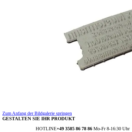
Zum Anfang der Bildgalerie springen
GESTALTEN SIE IHR PRODUKT
HOTLINE
+49 3585 86 78 86
Mo-Fr 8-16:30 Uhr