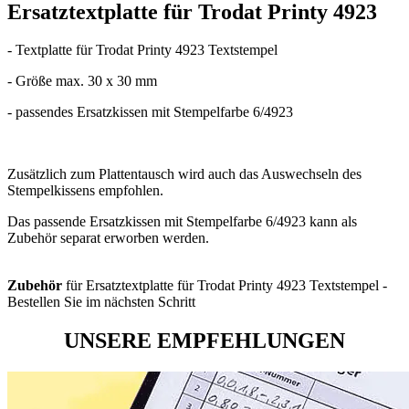
Ersatztextplatte für Trodat Printy 4923
- Textplatte für Trodat Printy 4923 Textstempel
- Größe max. 30 x 30 mm
- passendes Ersatzkissen mit Stempelfarbe 6/4923
Zusätzlich zum Plattentausch wird auch das Auswechseln des
Stempelkissens empfohlen.
Das passende Ersatzkissen mit Stempelfarbe 6/4923 kann als
Zubehör separat erworben werden.
Zubehör
für Ersatztextplatte für Trodat Printy 4923 Textstempel -
Bestellen Sie im nächsten Schritt
UNSERE EMPFEHLUNGEN