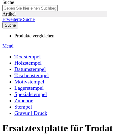
Suche
Artikel
Erweiterte Suche
Suche
Produkte vergleichen
Menü
Textstempel
Holzstempel
Datumstempel
Taschenstempel
Motivstempel
Lagerstempel
Spezialstempel
Zubehör
Stempel
Gravur | Druck
Ersatztextplatte für Trodat