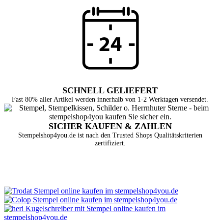
SCHNELL GELIEFERT
Fast 80% aller Artikel werden innerhalb von 1-2 Werktagen versendet.
SICHER KAUFEN & ZAHLEN
Stempelshop4you.de ist nach den Trusted Shops Qualitätskriterien
zertifiziert.