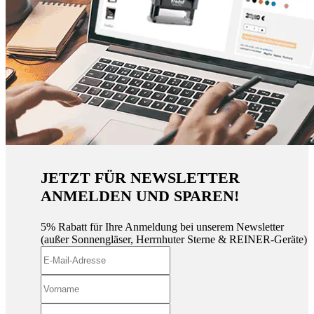
JETZT FÜR NEWSLETTER
ANMELDEN UND SPAREN!
5% Rabatt für Ihre Anmeldung bei unserem Newsletter
(außer Sonnengläser, Herrnhuter Sterne & REINER-Geräte)