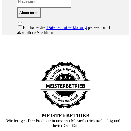
Abonnieren
Ich habe die
Datenschutzerklärung
gelesen und
akzeptiere Sie hiermit.
MEISTERBETRIEB
Wir fertigen Ihre Produkte in unserem Meisterbetrieb nachhaltig und in
bester Qualität.