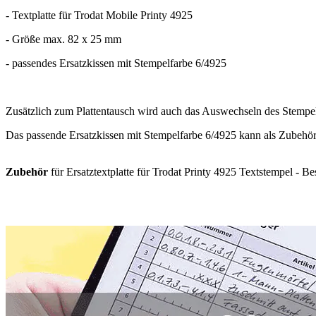
- Textplatte für Trodat Mobile Printy 4925
- Größe max. 82 x 25 mm
- passendes Ersatzkissen mit Stempelfarbe 6/4925
Zusätzlich zum Plattentausch wird auch das Auswechseln des Stempe
Das passende Ersatzkissen mit Stempelfarbe 6/4925 kann als Zubehö
Zubehör
für Ersatztextplatte für Trodat Printy 4925 Textstempel - Bes