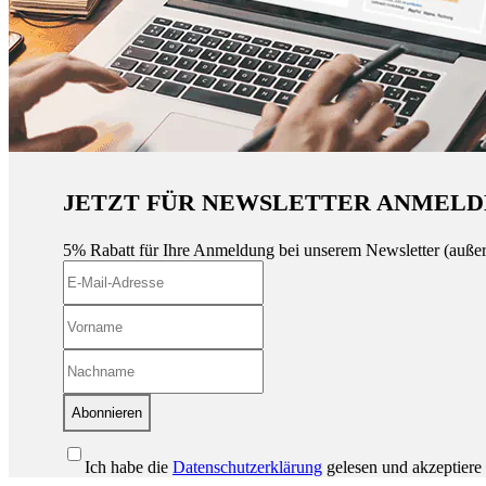
JETZT FÜR NEWSLETTER ANMELD
5% Rabatt für Ihre Anmeldung bei unserem Newsletter (auße
Abonnieren
Ich habe die
Datenschutzerklärung
gelesen und akzeptiere 