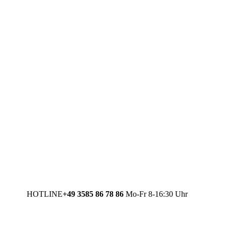
HOTLINE
+49 3585 86 78 86
Mo-Fr 8-16:30 Uhr