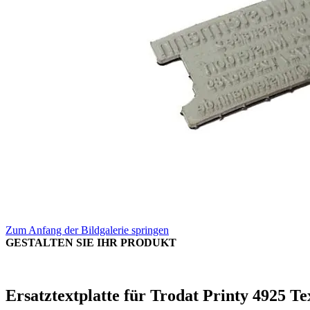
Zum Anfang der Bildgalerie springen
GESTALTEN SIE IHR PRODUKT
Ersatztextplatte für Trodat Printy 4925 T