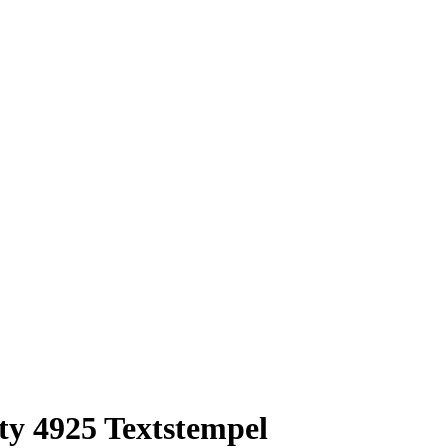
nty 4925 Textstempel