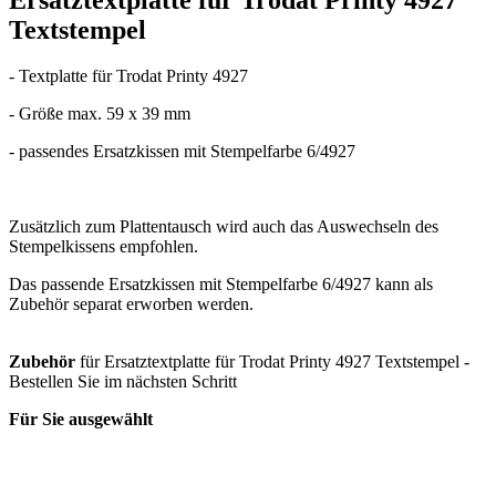
Textstempel
- Textplatte für Trodat Printy 4927
- Größe max. 59 x 39 mm
- passendes Ersatzkissen mit Stempelfarbe 6/4927
Zusätzlich zum Plattentausch wird auch das Auswechseln des
Stempelkissens empfohlen.
Das passende Ersatzkissen mit Stempelfarbe 6/4927 kann als
Zubehör separat erworben werden.
Zubehör
für Ersatztextplatte für Trodat Printy 4927 Textstempel -
Bestellen Sie im nächsten Schritt
Für Sie ausgewählt