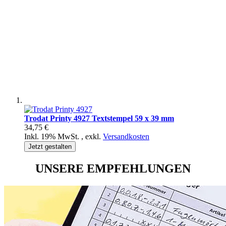
Trodat Printy 4927 Textstempel 59 x 39 mm
34,75 €
Inkl. 19% MwSt.
,
exkl.
Versandkosten
Jetzt gestalten
UNSERE EMPFEHLUNGEN