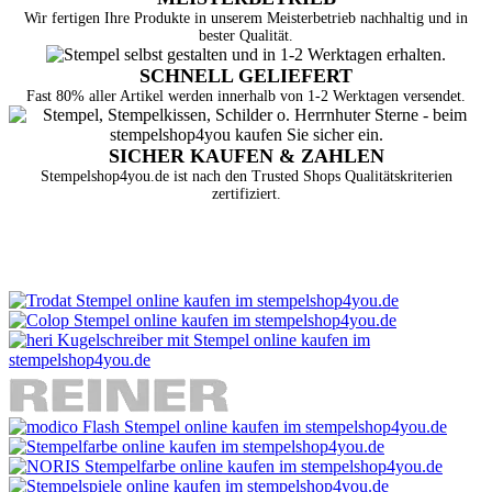
Wir fertigen Ihre Produkte in unserem Meisterbetrieb nachhaltig und in
bester Qualität.
SCHNELL GELIEFERT
Fast 80% aller Artikel werden innerhalb von 1-2 Werktagen versendet.
SICHER KAUFEN & ZAHLEN
Stempelshop4you.de ist nach den Trusted Shops Qualitätskriterien
zertifiziert.