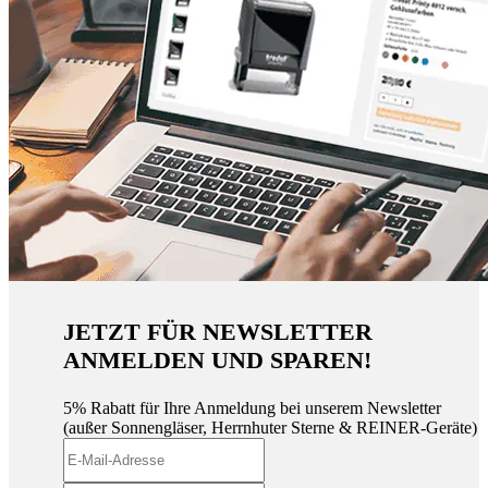
JETZT FÜR NEWSLETTER
ANMELDEN UND SPAREN!
5% Rabatt für Ihre Anmeldung bei unserem Newsletter
(außer Sonnengläser, Herrnhuter Sterne & REINER-Geräte)