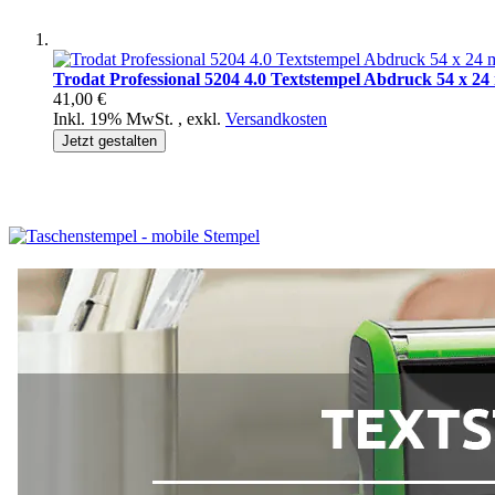
Trodat Professional 5204 4.0 Textstempel Abdruck 54 x 2
41,00 €
Inkl. 19% MwSt.
,
exkl.
Versandkosten
Jetzt gestalten