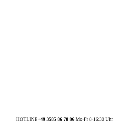
HOTLINE
+49 3585 86 78 86
Mo-Fr 8-16:30 Uhr