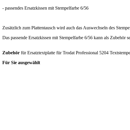
- passendes Ersatzkissen mit Stempelfarbe 6/56
Zusätzlich zum Plattentausch wird auch das Auswechseln des Stempe
Das passende Ersatzkissen mit Stempelfarbe 6/56 kann als Zubehör s
Zubehör
für Ersatztextplatte für Trodat Professional 5204 Textstempe
Für Sie ausgewählt