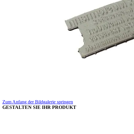
Zum Anfang der Bildgalerie springen
GESTALTEN SIE IHR PRODUKT