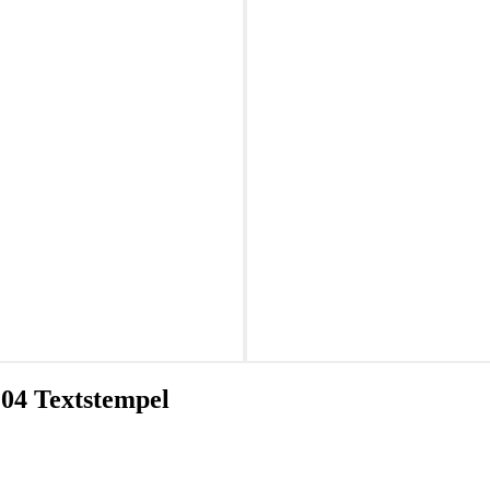
204 Textstempel