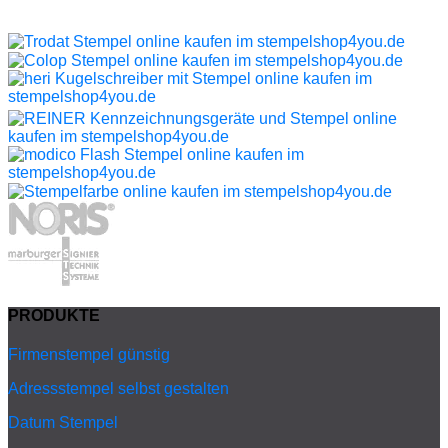
PRODUKTE
Firmenstempel günstig
Adressstempel selbst gestalten
Datum Stempel