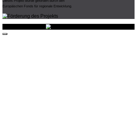
Dieses Projekt wurde gefördert durch den
Europäischen Fonds für regionale Entwicklung.