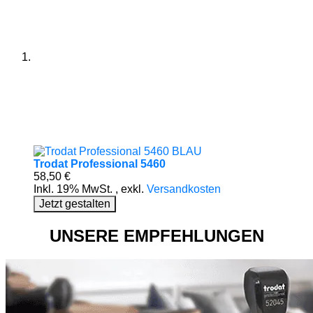
Trodat Professional 5460
58,50 €
Inkl. 19% MwSt.
,
exkl.
Versandkosten
Jetzt gestalten
UNSERE EMPFEHLUNGEN