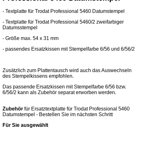
- Textplatte für Trodat Professional 5460 Datumstempel
- Textplatte für Trodat Professional 5460/2 zweifarbiger
Datumsstempel
- Größe max. 54 x 31 mm
- passendes Ersatzkissen mit Stempelfarbe 6/56 und 6/56/2
Zusätzlich zum Plattentausch wird auch das Auswechseln
des Stempelkissens empfohlen.
Das passende Ersatzkissen mit Stempelfarbe 6/56 bzw.
6/56/2 kann als Zubehör separat erworben werden.
Zubehör
für Ersatztextplatte für Trodat Professional 5460
Datumstempel - Bestellen Sie im nächsten Schritt
Für Sie ausgewählt