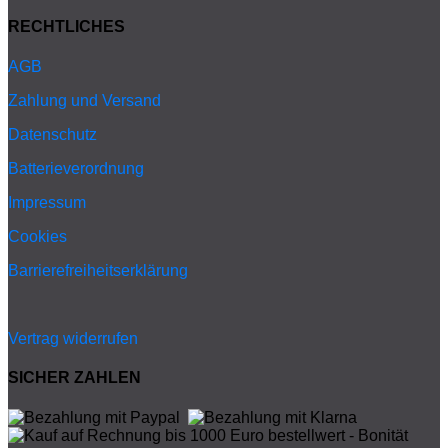
RECHTLICHES
AGB
Zahlung und Versand
Datenschutz
Batterieverordnung
Impressum
Cookies
Barrierefreiheitserklärung
Vertrag widerrufen
SICHER ZAHLEN