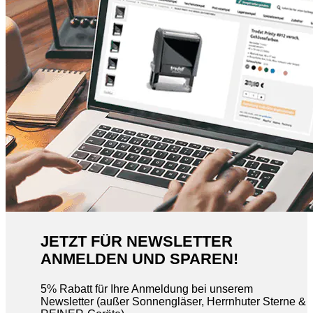
JETZT FÜR NEWSLETTER
ANMELDEN UND SPAREN!
5% Rabatt für Ihre Anmeldung bei unserem
Newsletter (außer Sonnengläser, Herrnhuter Sterne &