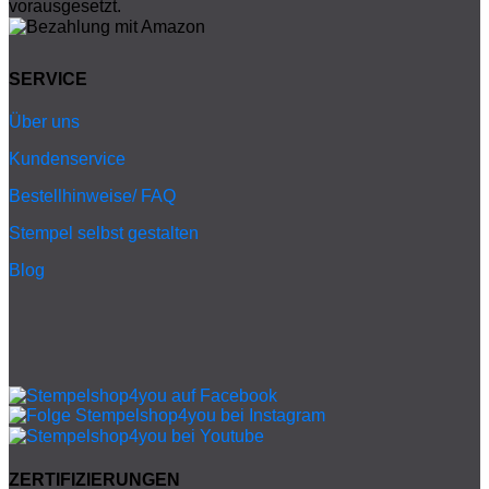
SERVICE
Über uns
Kundenservice
Bestellhinweise/ FAQ
Stempel selbst gestalten
Blog
ZERTIFIZIERUNGEN