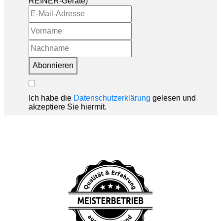
REINER-Geräte)
Abonnieren
Ich habe die
Datenschutzerklärung
gelesen und
akzeptiere Sie hiermit.