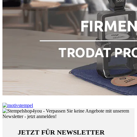
JETZT FÜR NEWSLETTER