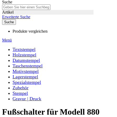
Suche
Artikel
Erweiterte Suche
Suche
Produkte vergleichen
Menü
Textstempel
Holzstempel
Datumstempel
Taschenstempel
Motivstempel
Lagerstempel
Spezialstempel
Zubehör
Stempel
Gravur | Druck
Fußschalter für Modell 880