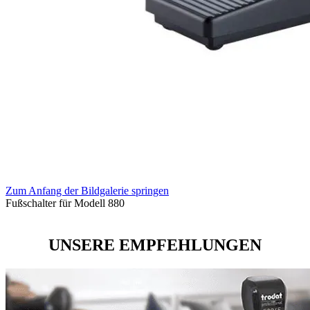
Zum Anfang der Bildgalerie springen
Fußschalter für Modell 880
UNSERE EMPFEHLUNGEN