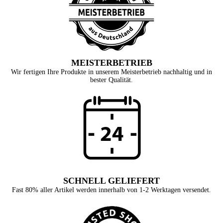
MEISTERBETRIEB
Wir fertigen Ihre Produkte in unserem Meisterbetrieb nachhaltig und in
bester Qualität.
SCHNELL GELIEFERT
Fast 80% aller Artikel werden innerhalb von 1-2 Werktagen versendet.