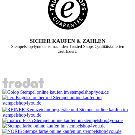
SICHER KAUFEN & ZAHLEN
Stempelshop4you.de ist nach den Trusted Shops Qualitätskriterien
zertifiziert.