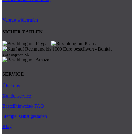
Vertrag widerrufen
SICHER ZAHLEN
SERVICE
Über uns
Kundenservice
Bestellhinweise/ FAQ
Stempel selbst gestalten
Blog