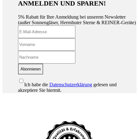
ANMELDEN UND SPAREN!
5% Rabatt für Ihre Anmeldung bei unserem Newsletter
(außer Sonnengläser, Herrnhuter Sterne & REINER-Geräte)
Abonnieren
Ich habe die
Datenschutzerklärung
gelesen und
akzeptiere Sie hiermit.