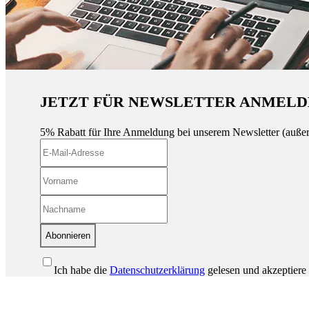
JETZT FÜR NEWSLETTER ANMELD
5% Rabatt für Ihre Anmeldung bei unserem Newsletter (auße
Abonnieren
Ich habe die
Datenschutzerklärung
gelesen und akzeptiere 