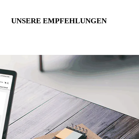
UNSERE EMPFEHLUNGEN