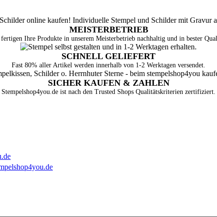
MEISTERBETRIEB
fertigen Ihre Produkte in unserem Meisterbetrieb nachhaltig und in bester Qual
SCHNELL GELIEFERT
Fast 80% aller Artikel werden innerhalb von 1-2 Werktagen versendet.
SICHER KAUFEN & ZAHLEN
Stempelshop4you.de ist nach den Trusted Shops Qualitätskriterien zertifiziert.