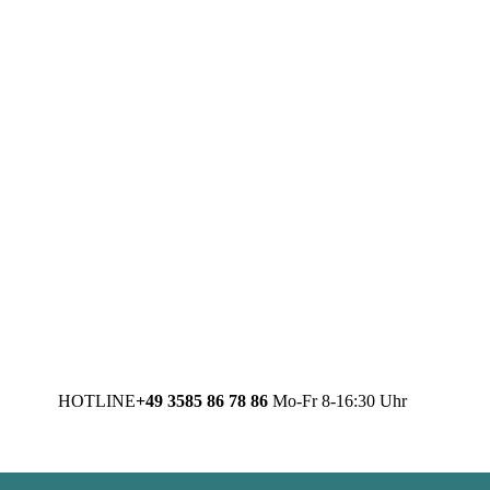
HOTLINE
+49 3585 86 78 86
Mo-Fr 8-16:30 Uhr