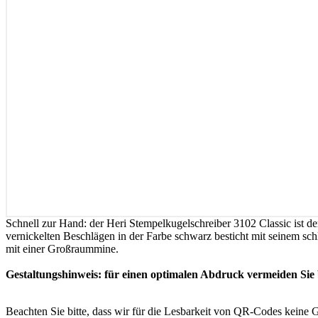
Schnell zur Hand: der Heri Stempelkugelschreiber 3102 Classic ist d
vernickelten Beschlägen in der Farbe schwarz besticht mit seinem sch
mit einer Großraummine.
Gestaltungshinweis: für einen optimalen Abdruck vermeiden Sie 
Beachten Sie bitte, dass wir für die Lesbarkeit von QR-Codes kein