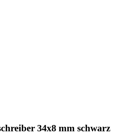
lschreiber 34x8 mm schwarz