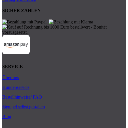
SICHER ZAHLEN
SERVICE
Über uns
Kundenservice
Bestellhinweise/ FAQ
Stempel selbst gestalten
Blog