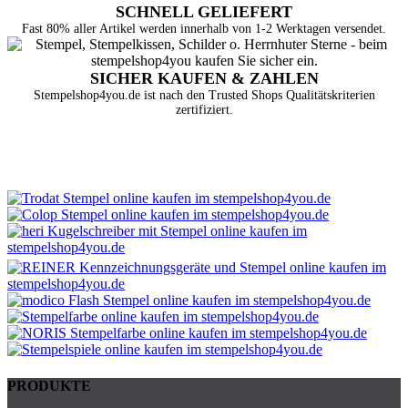
SCHNELL GELIEFERT
Fast 80% aller Artikel werden innerhalb von 1-2 Werktagen versendet.
SICHER KAUFEN & ZAHLEN
Stempelshop4you.de ist nach den Trusted Shops Qualitätskriterien
zertifiziert.
PRODUKTE