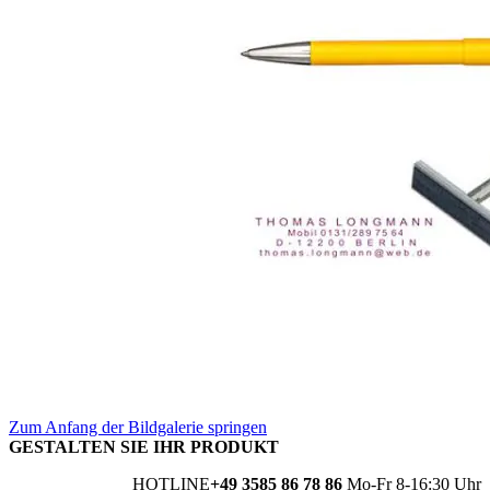
Zum Anfang der Bildgalerie springen
GESTALTEN SIE IHR PRODUKT
HOTLINE
+49 3585 86 78 86
Mo-Fr 8-16:30 Uhr