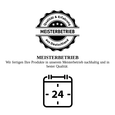
MEISTERBETRIEB
Wir fertigen Ihre Produkte in unserem Meisterbetrieb nachhaltig und in
bester Qualität.