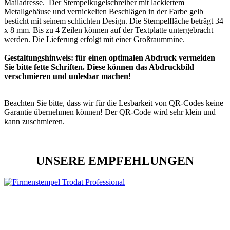
Mailadresse. Der Stempelkugelschreiber mit lackiertem
Metallgehäuse und vernickelten Beschlägen in der Farbe gelb
besticht mit seinem schlichten Design. Die Stempelfläche beträgt 34
x 8 mm. Bis zu 4 Zeilen können auf der Textplatte untergebracht
werden. Die Lieferung erfolgt mit einer Großraummine.
Gestaltungshinweis: für einen optimalen Abdruck vermeiden
Sie bitte fette Schriften. Diese können das Abdruckbild
verschmieren und unlesbar machen!
Beachten Sie bitte, dass wir für die Lesbarkeit von QR-Codes keine
Garantie übernehmen können! Der QR-Code wird sehr klein und
kann zuschmieren.
UNSERE EMPFEHLUNGEN