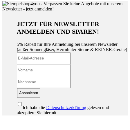
JETZT FÜR NEWSLETTER
ANMELDEN UND SPAREN!
5% Rabatt für Ihre Anmeldung bei unserem Newsletter
(außer Sonnengläser, Herrnhuter Sterne & REINER-Geräte)
Abonnieren
Ich habe die
Datenschutzerklärung
gelesen und
akzeptiere Sie hiermit.