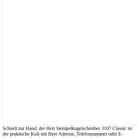
Schnell zur Hand: der Heri Stempelkugelschreiber 3107 Classic ist
der praktische Kuli mit Ihrer Adresse, Telefonnummer oder E-