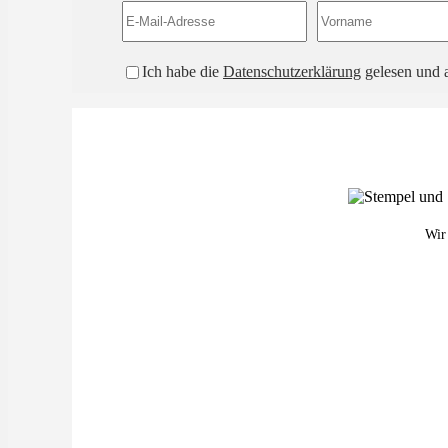
Ich habe die
Datenschutzerklärung
gelesen und a
Wir 