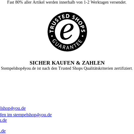
Fast 80% aller Artikel werden innerhalb von 1-2 Werktagen versendet.
SICHER KAUFEN & ZAHLEN
Stempelshop4you.de ist nach den Trusted Shops Qualitätskriterien zertifiziert.