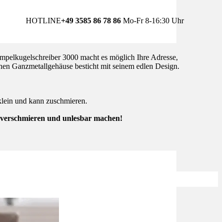
HOTLINE
+49 3585 86 78 86
Mo-Fr 8-16:30 Uhr
empelkugelschreiber 3000 macht es möglich Ihre Adresse,
enen Ganzmetallgehäuse besticht mit seinem edlen Design.
klein und kann zuschmieren.
ld verschmieren und unlesbar machen!