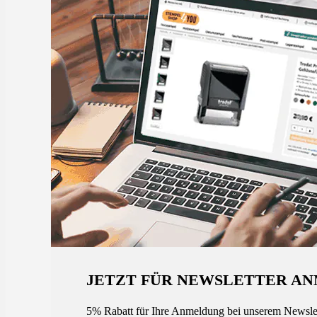
JETZT FÜR NEWSLETTER AN
5% Rabatt für Ihre Anmeldung bei unserem Newsle