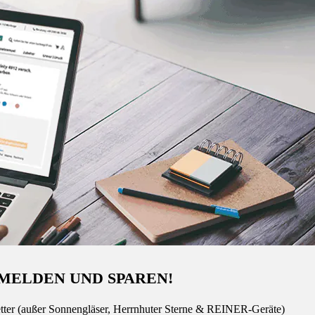
MELDEN UND SPAREN!
tter (außer Sonnengläser, Herrnhuter Sterne & REINER-Geräte)