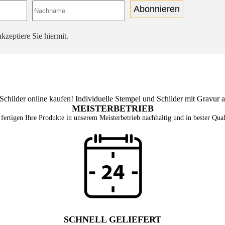
Abonnieren
kzeptiere Sie hiermit.
MEISTERBETRIEB
fertigen Ihre Produkte in unserem Meisterbetrieb nachhaltig und in bester Qual
SCHNELL GELIEFERT