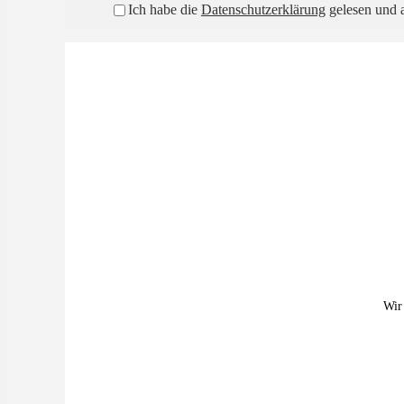
Ich habe die
Datenschutzerklärung
gelesen und a
Wir 