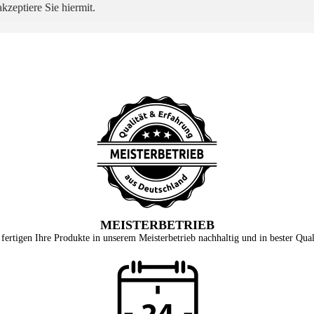
kzeptiere Sie hiermit.
MEISTERBETRIEB
fertigen Ihre Produkte in unserem Meisterbetrieb nachhaltig und in bester Qual