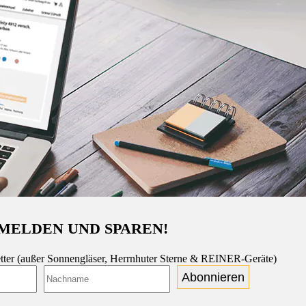
MELDEN UND SPAREN!
tter (außer Sonnengläser, Herrnhuter Sterne & REINER-Geräte)
Abonnieren