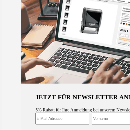
JETZT FÜR NEWSLETTER AN
5% Rabatt für Ihre Anmeldung bei unserem Newsle