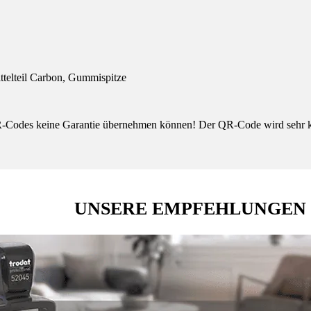
ttelteil Carbon, Gummispitze
n QR-Codes keine Garantie übernehmen können! Der QR-Code wird sehr 
UNSERE EMPFEHLUNGEN