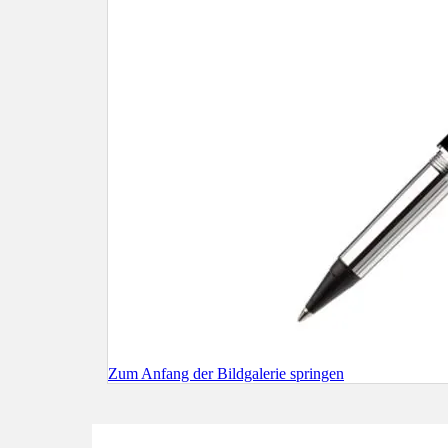
Zum Anfang der Bildgalerie springen