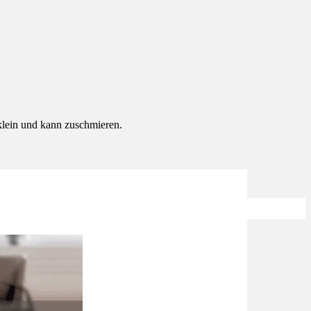
klein und kann zuschmieren.