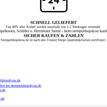
SCHNELL GELIEFERT
Fast 80% aller Artikel werden innerhalb von 1-2 Werktagen versendet.
SICHER KAUFEN & ZAHLEN
Stempelshop4you.de ist nach den Trusted Shops Qualitätskriterien zertifiziert.