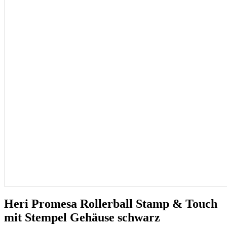
Heri Promesa Rollerball Stamp & Touch
mit Stempel Gehäuse schwarz