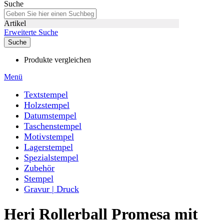
Suche
Artikel
Erweiterte Suche
Suche
Produkte vergleichen
Menü
Textstempel
Holzstempel
Datumstempel
Taschenstempel
Motivstempel
Lagerstempel
Spezialstempel
Zubehör
Stempel
Gravur | Druck
Heri Rollerball Promesa mit