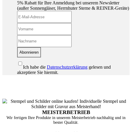
5% Rabatt für Ihre Anmeldung bei unserem Newsletter
(außer Sonnengläser, Herrnhuter Sterne & REINER-Geräte)
Abonnieren
Ich habe die
Datenschutzerklärung
gelesen und
akzeptiere Sie hiermit.
MEISTERBETRIEB
Wir fertigen Ihre Produkte in unserem Meisterbetrieb nachhaltig und in
bester Qualität.