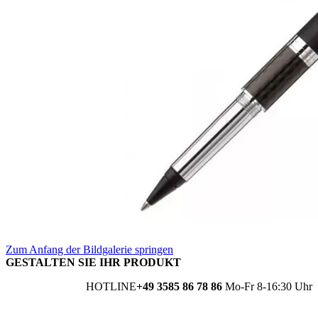
Zum Anfang der Bildgalerie springen
GESTALTEN SIE IHR PRODUKT
HOTLINE
+49 3585 86 78 86
Mo-Fr 8-16:30 Uhr