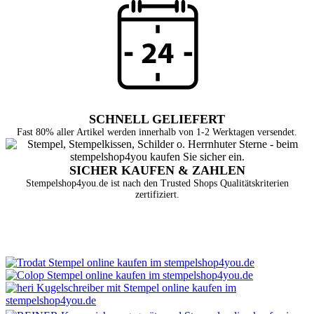
SCHNELL GELIEFERT
Fast 80% aller Artikel werden innerhalb von 1-2 Werktagen versendet.
SICHER KAUFEN & ZAHLEN
Stempelshop4you.de ist nach den Trusted Shops Qualitätskriterien
zertifiziert.