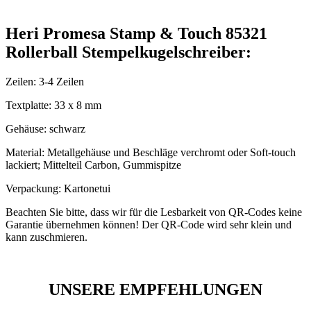
Heri Promesa Stamp & Touch 85321
Rollerball Stempelkugelschreiber:
Zeilen: 3-4 Zeilen
Textplatte: 33 x 8 mm
Gehäuse: schwarz
Material: Metallgehäuse und Beschläge verchromt oder Soft-touch
lackiert; Mittelteil Carbon, Gummispitze
Verpackung: Kartonetui
Beachten Sie bitte, dass wir für die Lesbarkeit von QR-Codes keine
Garantie übernehmen können! Der QR-Code wird sehr klein und
kann zuschmieren.
UNSERE EMPFEHLUNGEN