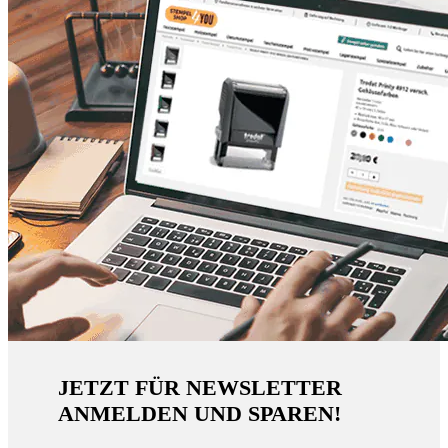
JETZT FÜR NEWSLETTER
ANMELDEN UND SPAREN!