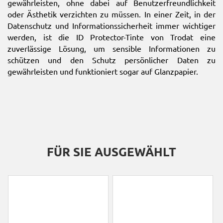
gewährleisten, ohne dabei auf Benutzerfreundlichkeit
oder Ästhetik verzichten zu müssen. In einer Zeit, in der
Datenschutz und Informationssicherheit immer wichtiger
werden, ist die ID Protector-Tinte von Trodat eine
zuverlässige Lösung, um sensible Informationen zu
schützen und den Schutz persönlicher Daten zu
gewährleisten und funktioniert sogar auf Glanzpapier.
FÜR SIE AUSGEWÄHLT