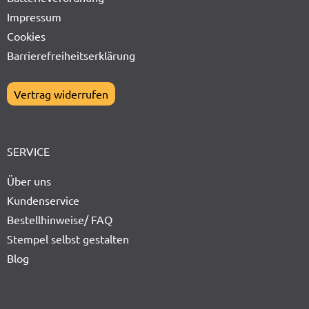
Impressum
Cookies
Barrierefreiheitserklärung
Vertrag widerrufen
SERVICE
Über uns
Kundenservice
Bestellhinweise/ FAQ
Stempel selbst gestalten
Blog