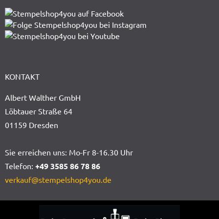
KONTAKT
Albert Walther GmbH
Löbtauer Straße 64
01159 Dresden
Sie erreichen uns: Mo-Fr 8-16.30 Uhr
Telefon:
+49 3585 86 78 86
verkauf@stempelshop4you.de