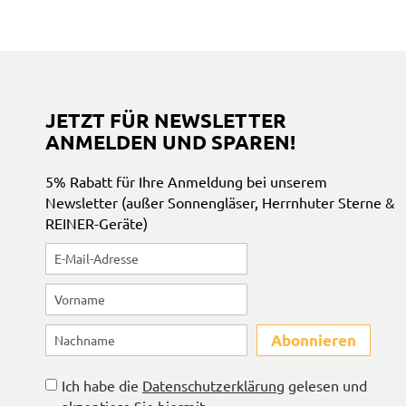
JETZT FÜR NEWSLETTER
ANMELDEN UND SPAREN!
5% Rabatt für Ihre Anmeldung bei unserem
Newsletter (außer Sonnengläser, Herrnhuter Sterne &
REINER-Geräte)
Abonnieren
Ich habe die
Datenschutzerklärung
gelesen und
akzeptiere Sie hiermit.