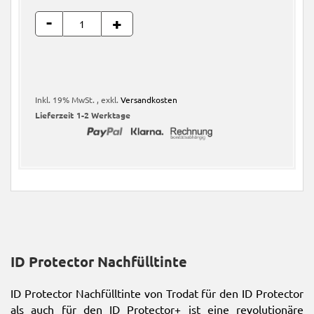
-
+
Inkl. 19% MwSt.
,
exkl.
Versandkosten
Lieferzeit
1-2 Werktage
ID Protector Nachfülltinte
ID Protector Nachfülltinte von Trodat für den ID Protector
als auch für den ID Protector+ ist eine revolutionäre