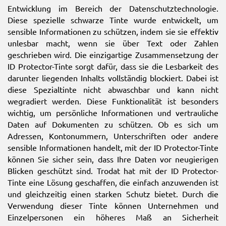
Entwicklung im Bereich der Datenschutztechnologie.
Diese spezielle schwarze Tinte wurde entwickelt, um
sensible Informationen zu schützen, indem sie sie effektiv
unlesbar macht, wenn sie über Text oder Zahlen
geschrieben wird. Die einzigartige Zusammensetzung der
ID Protector-Tinte sorgt dafür, dass sie die Lesbarkeit des
darunter liegenden Inhalts vollständig blockiert. Dabei ist
diese Spezialtinte nicht abwaschbar und kann nicht
wegradiert werden. Diese Funktionalität ist besonders
wichtig, um persönliche Informationen und vertrauliche
Daten auf Dokumenten zu schützen. Ob es sich um
Adressen, Kontonummern, Unterschriften oder andere
sensible Informationen handelt, mit der ID Protector-Tinte
können Sie sicher sein, dass Ihre Daten vor neugierigen
Blicken geschützt sind. Trodat hat mit der ID Protector-
Tinte eine Lösung geschaffen, die einfach anzuwenden ist
und gleichzeitig einen starken Schutz bietet. Durch die
Verwendung dieser Tinte können Unternehmen und
Einzelpersonen ein höheres Maß an Sicherheit