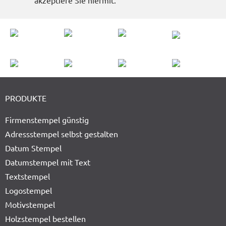
PRODUKTE
Firmenstempel günstig
Adressstempel selbst gestalten
Datum Stempel
Datumstempel mit Text
Textstempel
Logostempel
Motivstempel
Holzstempel bestellen