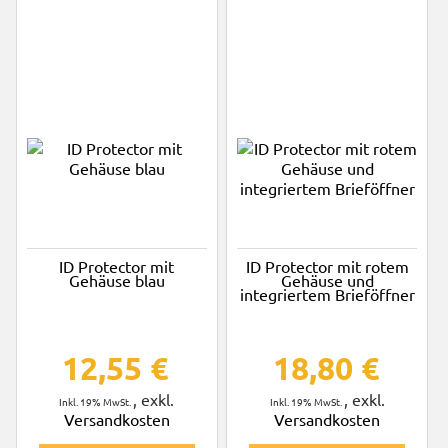
ID Protector mit
ID Protector mit rotem
Gehäuse blau
Gehäuse und
integriertem Brieföffner
12,55 €
18,80 €
,
exkl.
,
exkl.
Inkl. 19% MwSt.
Inkl. 19% MwSt.
Versandkosten
Versandkosten