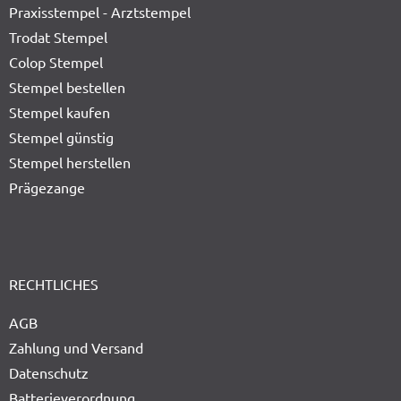
Praxisstempel - Arztstempel
Trodat Stempel
Colop Stempel
Stempel bestellen
Stempel kaufen
Stempel günstig
Stempel herstellen
Prägezange
RECHTLICHES
AGB
Zahlung und Versand
Datenschutz
Batterieverordnung