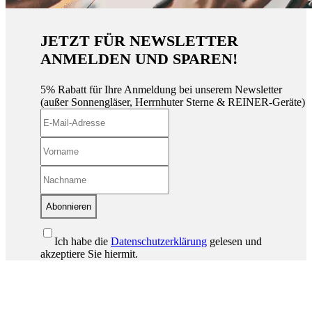
JETZT FÜR NEWSLETTER
ANMELDEN UND SPAREN!
5% Rabatt für Ihre Anmeldung bei unserem Newsletter
(außer Sonnengläser, Herrnhuter Sterne & REINER-Geräte)
Abonnieren
Ich habe die
Datenschutzerklärung
gelesen und
akzeptiere Sie hiermit.