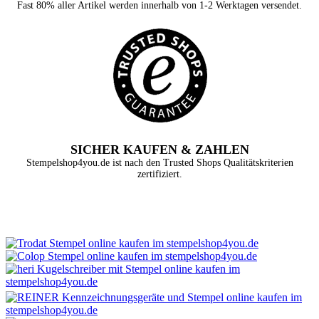
Fast 80% aller Artikel werden innerhalb von 1-2 Werktagen versendet.
SICHER KAUFEN & ZAHLEN
Stempelshop4you.de ist nach den Trusted Shops Qualitätskriterien
zertifiziert.