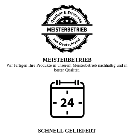
MEISTERBETRIEB
Wir fertigen Ihre Produkte in unserem Meisterbetrieb nachhaltig und in
bester Qualität.
SCHNELL GELIEFERT