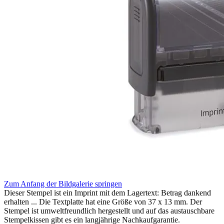
Zum Anfang der Bildgalerie springen
Dieser Stempel ist ein Imprint mit dem Lagertext: Betrag dankend
erhalten ... Die Textplatte hat eine Größe von 37 x 13 mm. Der
Stempel ist umweltfreundlich hergestellt und auf das austauschbare
Stempelkissen gibt es ein langjährige Nachkaufgarantie.