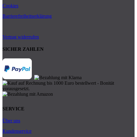
Cookies
Barrierefreiheitserklärung
Vertrag widerrufen
SICHER ZAHLEN
SERVICE
Über uns
Kundenservice