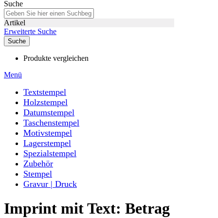
Suche
Artikel
Erweiterte Suche
Suche
Produkte vergleichen
Menü
Textstempel
Holzstempel
Datumstempel
Taschenstempel
Motivstempel
Lagerstempel
Spezialstempel
Zubehör
Stempel
Gravur | Druck
Imprint mit Text: Betrag