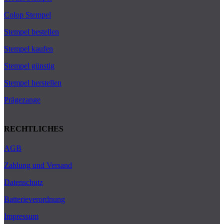
Colop Stempel
Stempel bestellen
Stempel kaufen
Stempel günstig
Stempel herstellen
Prägezange
RECHTLICHES
AGB
Zahlung und Versand
Datenschutz
Batterieverordnung
Impressum