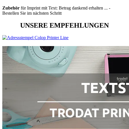
Zubehör
für Imprint mit Text: Betrag dankend erhalten ... -
Bestellen Sie im nächsten Schritt
UNSERE EMPFEHLUNGEN