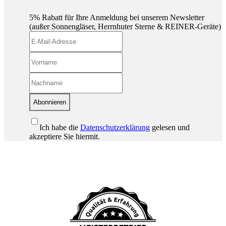
5% Rabatt für Ihre Anmeldung bei unserem Newsletter
(außer Sonnengläser, Herrnhuter Sterne & REINER-Geräte)
Abonnieren
Ich habe die
Datenschutzerklärung
gelesen und
akzeptiere Sie hiermit.