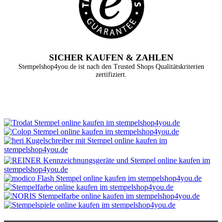
SICHER KAUFEN & ZAHLEN
Stempelshop4you.de ist nach den Trusted Shops Qualitätskriterien
zertifiziert.