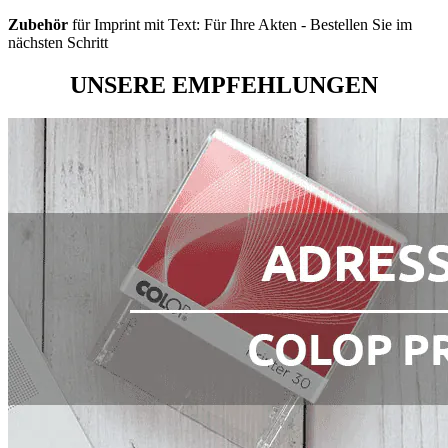
Zubehör
für Imprint mit Text: Für Ihre Akten - Bestellen Sie im
nächsten Schritt
UNSERE EMPFEHLUNGEN