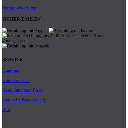
Vertrag widerrufen
SICHER ZAHLEN
SERVICE
Über uns
Kundenservice
Bestellhinweise/ FAQ
Stempel selbst gestalten
Blog