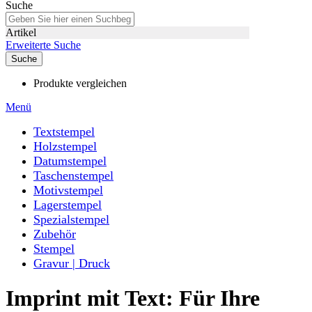
Suche
Artikel
Erweiterte Suche
Suche
Produkte vergleichen
Menü
Textstempel
Holzstempel
Datumstempel
Taschenstempel
Motivstempel
Lagerstempel
Spezialstempel
Zubehör
Stempel
Gravur | Druck
Imprint mit Text: Für Ihre