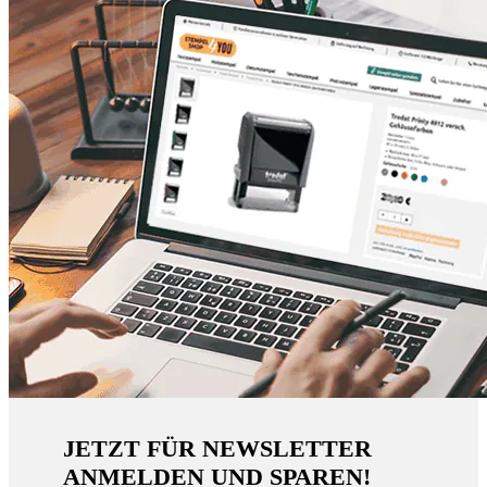
JETZT FÜR NEWSLETTER
ANMELDEN UND SPAREN!