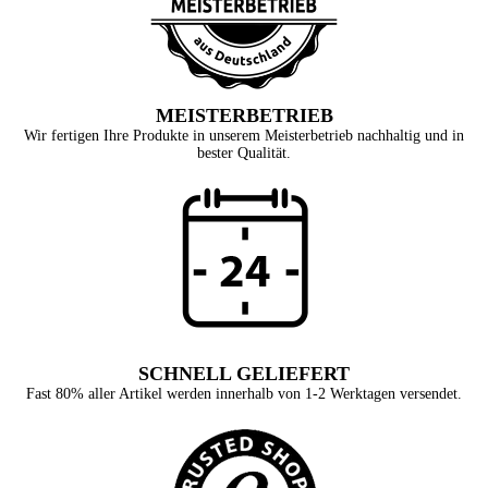
MEISTERBETRIEB
Wir fertigen Ihre Produkte in unserem Meisterbetrieb nachhaltig und in
bester Qualität.
SCHNELL GELIEFERT
Fast 80% aller Artikel werden innerhalb von 1-2 Werktagen versendet.