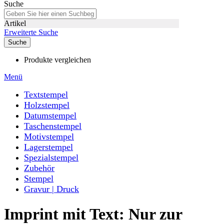
Suche
Artikel
Erweiterte Suche
Suche
Produkte vergleichen
Menü
Textstempel
Holzstempel
Datumstempel
Taschenstempel
Motivstempel
Lagerstempel
Spezialstempel
Zubehör
Stempel
Gravur | Druck
Imprint mit Text: Nur zur