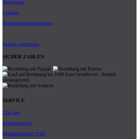
Impressum
Cookies
Barrierefreiheitserklärung
Vertrag widerrufen
SICHER ZAHLEN
SERVICE
Über uns
Kundenservice
Bestellhinweise/ FAQ