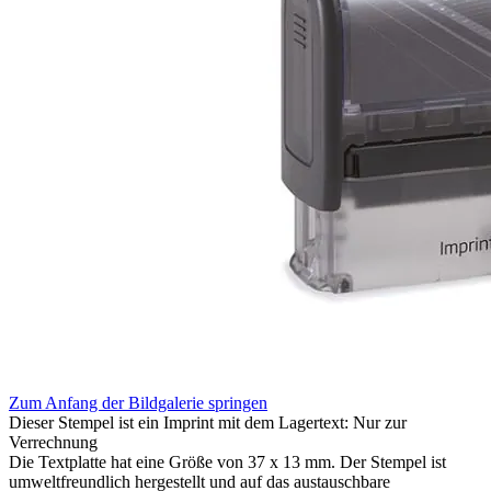
Zum Anfang der Bildgalerie springen
Dieser Stempel ist ein Imprint mit dem Lagertext: Nur zur
Verrechnung
Die Textplatte hat eine Größe von 37 x 13 mm. Der Stempel ist
umweltfreundlich hergestellt und auf das austauschbare