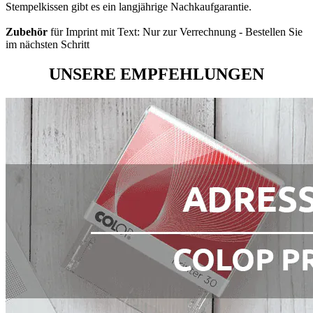
Stempelkissen gibt es ein langjährige Nachkaufgarantie.
Zubehör
für Imprint mit Text: Nur zur Verrechnung - Bestellen Sie
im nächsten Schritt
UNSERE EMPFEHLUNGEN