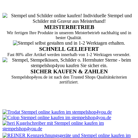
MEISTERBETRIEB
Wir fertigen Ihre Produkte in unserem Meisterbetrieb nachhaltig und in
bester Qualität.
SCHNELL GELIEFERT
Fast 80% aller Artikel werden innerhalb von 1-2 Werktagen versendet.
SICHER KAUFEN & ZAHLEN
Stempelshop4you.de ist nach den Trusted Shops Qualitätskriterien
zertifiziert.