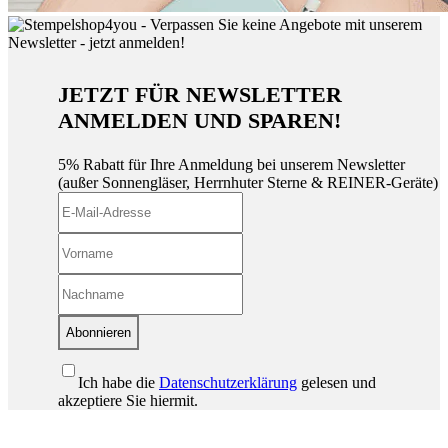
JETZT FÜR NEWSLETTER
ANMELDEN UND SPAREN!
5% Rabatt für Ihre Anmeldung bei unserem Newsletter
(außer Sonnengläser, Herrnhuter Sterne & REINER-Geräte)
Abonnieren
Ich habe die
Datenschutzerklärung
gelesen und
akzeptiere Sie hiermit.