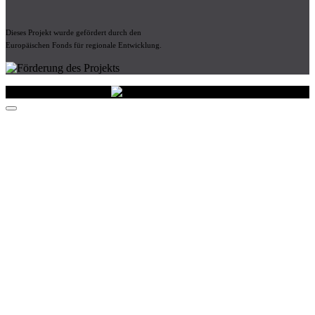
Dieses Projekt wurde gefördert durch den
Europäischen Fonds für regionale Entwicklung.