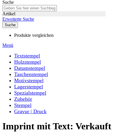
Suche
Artikel
Erweiterte Suche
Suche
Produkte vergleichen
Menü
Textstempel
Holzstempel
Datumstempel
Taschenstempel
Motivstempel
Lagerstempel
Spezialstempel
Zubehör
Stempel
Gravur | Druck
Imprint mit Text: Verkauft