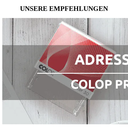
UNSERE EMPFEHLUNGEN