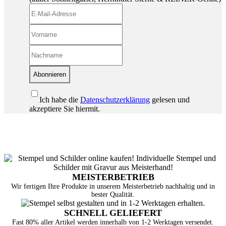
Abonnieren
Ich habe die
Datenschutzerklärung
gelesen und
akzeptiere Sie hiermit.
MEISTERBETRIEB
Wir fertigen Ihre Produkte in unserem Meisterbetrieb nachhaltig und in
bester Qualität.
SCHNELL GELIEFERT
Fast 80% aller Artikel werden innerhalb von 1-2 Werktagen versendet.