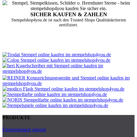
SICHER KAUFEN & ZAHLEN
Stempelshop4you.de ist nach den Trusted Shops Qualitätskriterien
zertifiziert.
PRODUKTE
Firmenstempel günstig