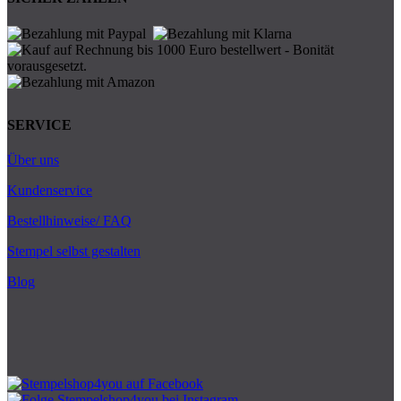
SERVICE
Über uns
Kundenservice
Bestellhinweise/ FAQ
Stempel selbst gestalten
Blog