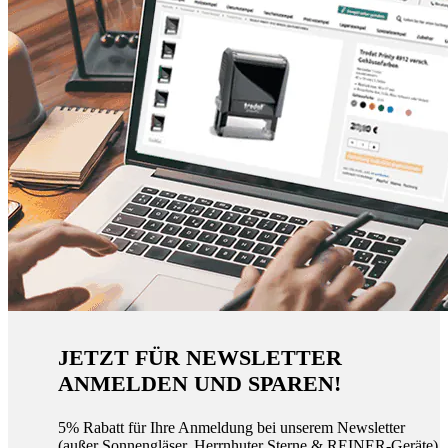
JETZT FÜR NEWSLETTER
ANMELDEN UND SPAREN!
5% Rabatt für Ihre Anmeldung bei unserem Newsletter
(außer Sonnengläser, Herrnhuter Sterne & REINER-Geräte)