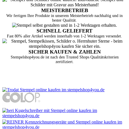
MEISTERBETRIEB
Wir fertigen Ihre Produkte in unserem Meisterbetrieb nachhaltig und in
bester Qualität.
SCHNELL GELIEFERT
Fast 80% aller Artikel werden innerhalb von 1-2 Werktagen versendet.
SICHER KAUFEN & ZAHLEN
Stempelshop4you.de ist nach den Trusted Shops Qualitätskriterien
zertifiziert.