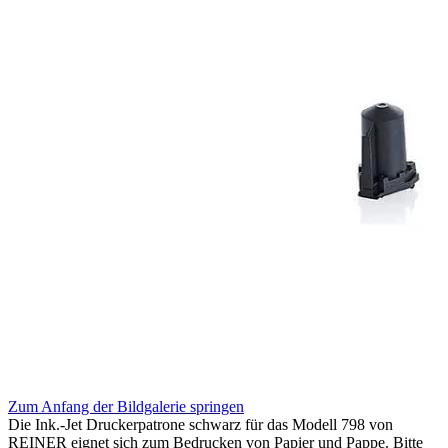
Zum Anfang der Bildgalerie springen
Die Ink.-Jet Druckerpatrone schwarz für das Modell 798 von
REINER eignet sich zum Bedrucken von Papier und Pappe. Bitte