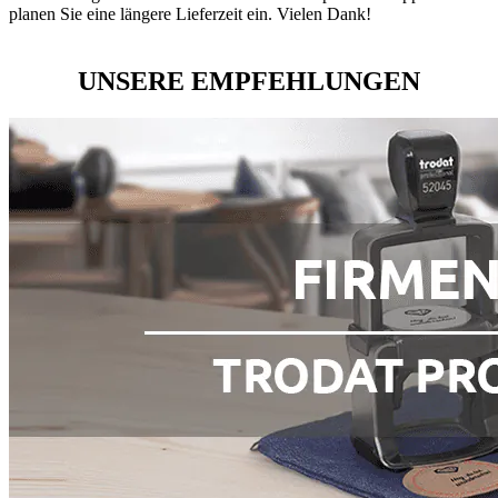
planen Sie eine längere Lieferzeit ein. Vielen Dank!
UNSERE EMPFEHLUNGEN