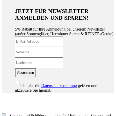
JETZT FÜR NEWSLETTER
ANMELDEN UND SPAREN!
5% Rabatt für Ihre Anmeldung bei unserem Newsletter
(außer Sonnengläser, Herrnhuter Sterne & REINER-Geräte)
Abonnieren
Ich habe die
Datenschutzerklärung
gelesen und
akzeptiere Sie hiermit.