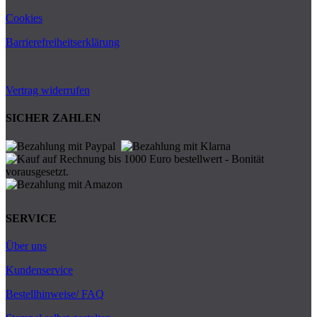
Cookies
Barrierefreiheitserklärung
Vertrag widerrufen
SICHER ZAHLEN
SERVICE
Über uns
Kundenservice
Bestellhinweise/ FAQ