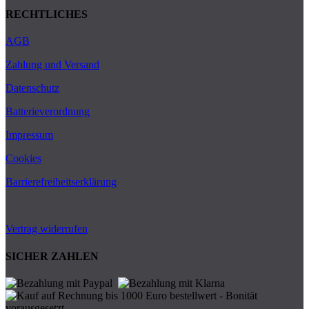
RECHTLICHES
AGB
Zahlung und Versand
Datenschutz
Batterieverordnung
Impressum
Cookies
Barrierefreiheitserklärung
Vertrag widerrufen
SICHER ZAHLEN