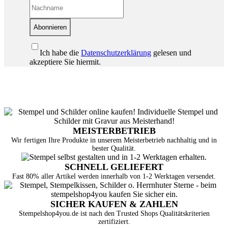
Abonnieren
Ich habe die
Datenschutzerklärung
gelesen und
akzeptiere Sie hiermit.
MEISTERBETRIEB
Wir fertigen Ihre Produkte in unserem Meisterbetrieb nachhaltig und in
bester Qualität.
SCHNELL GELIEFERT
Fast 80% aller Artikel werden innerhalb von 1-2 Werktagen versendet.
SICHER KAUFEN & ZAHLEN
Stempelshop4you.de ist nach den Trusted Shops Qualitätskriterien
zertifiziert.