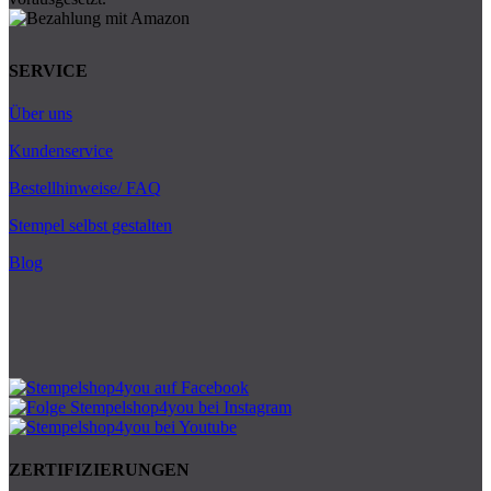
SERVICE
Über uns
Kundenservice
Bestellhinweise/ FAQ
Stempel selbst gestalten
Blog
ZERTIFIZIERUNGEN