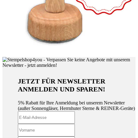
JETZT FÜR NEWSLETTER
ANMELDEN UND SPAREN!
5% Rabatt für Ihre Anmeldung bei unserem Newsletter
(außer Sonnengläser, Herrnhuter Sterne & REINER-Geräte)