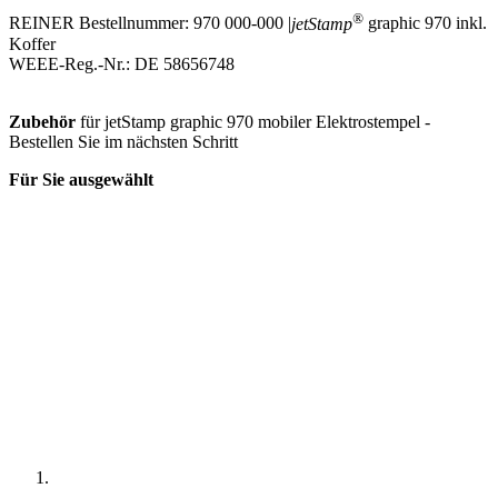
®
REINER Bestellnummer: 970 000-000 |
jetStamp
graphic 970 inkl.
Koffer
WEEE-Reg.-Nr.: DE 58656748
Zubehör
für jetStamp graphic 970 mobiler Elektrostempel -
Bestellen Sie im nächsten Schritt
Für Sie ausgewählt