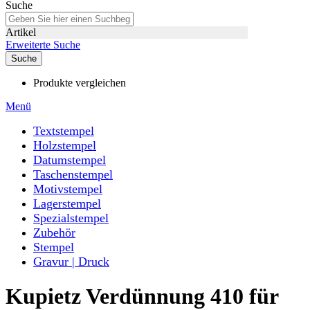
Suche
Artikel
Erweiterte Suche
Suche
Produkte vergleichen
Menü
Textstempel
Holzstempel
Datumstempel
Taschenstempel
Motivstempel
Lagerstempel
Spezialstempel
Zubehör
Stempel
Gravur | Druck
Kupietz Verdünnung 410 für