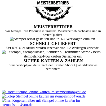
MEISTERBETRIEB
Wir fertigen Ihre Produkte in unserem Meisterbetrieb nachhaltig und in
bester Qualität.
SCHNELL GELIEFERT
Fast 80% aller Artikel werden innerhalb von 1-2 Werktagen versendet.
SICHER KAUFEN & ZAHLEN
Stempelshop4you.de ist nach den Trusted Shops Qualitätskriterien
zertifiziert.