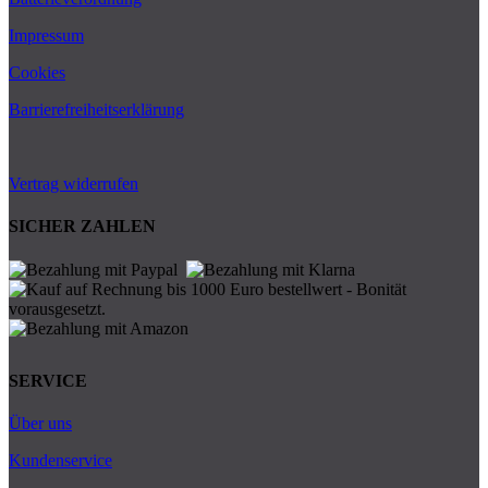
Impressum
Cookies
Barrierefreiheitserklärung
Vertrag widerrufen
SICHER ZAHLEN
SERVICE
Über uns
Kundenservice