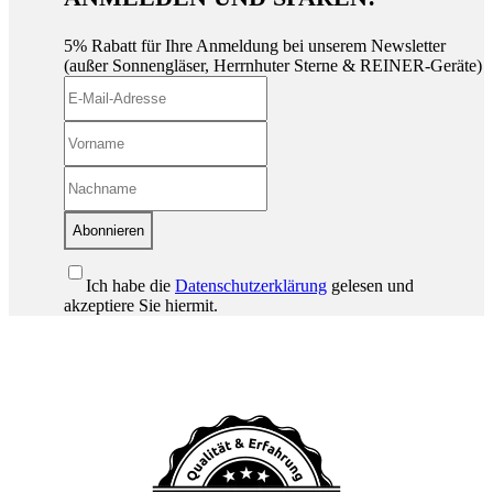
5% Rabatt für Ihre Anmeldung bei unserem Newsletter
(außer Sonnengläser, Herrnhuter Sterne & REINER-Geräte)
Abonnieren
Ich habe die
Datenschutzerklärung
gelesen und
akzeptiere Sie hiermit.