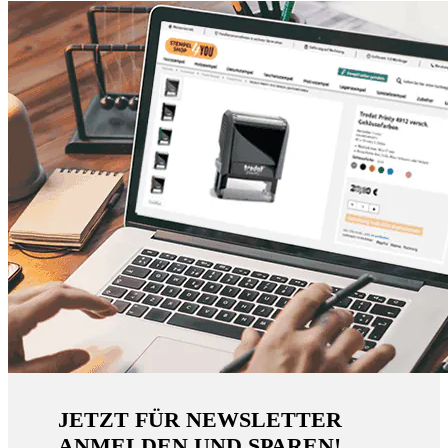
JETZT FÜR NEWSLETTER
ANMELDEN UND SPAREN!