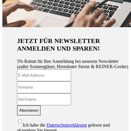
JETZT FÜR NEWSLETTER
ANMELDEN UND SPAREN!
5% Rabatt für Ihre Anmeldung bei unserem Newsletter
(außer Sonnengläser, Herrnhuter Sterne & REINER-Geräte)
Abonnieren
Ich habe die
Datenschutzerklärung
gelesen und
akzeptiere Sie hiermit.