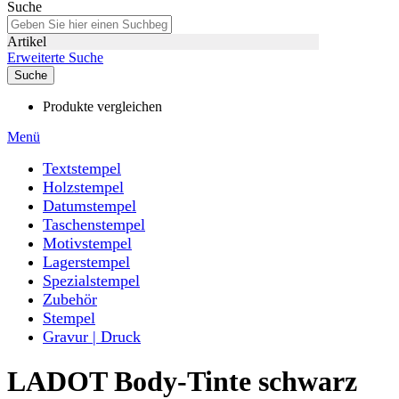
Suche
Artikel
Erweiterte Suche
Suche
Produkte vergleichen
Menü
Textstempel
Holzstempel
Datumstempel
Taschenstempel
Motivstempel
Lagerstempel
Spezialstempel
Zubehör
Stempel
Gravur | Druck
LADOT Body-Tinte schwarz