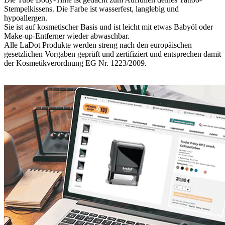
Stempelkissens. Die Farbe ist wasserfest, langlebig und
hypoallergen.
Sie ist auf kosmetischer Basis und ist leicht mit etwas Babyöl oder
Make-up-Entferner wieder abwaschbar.
Alle LaDot Produkte werden streng nach den europäischen
gesetzlichen Vorgaben geprüft und zertifiziert und entsprechen damit
der Kosmetikverordnung EG Nr. 1223/2009.