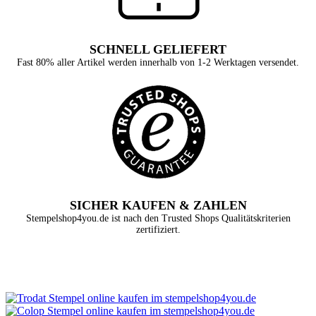
SCHNELL GELIEFERT
Fast 80% aller Artikel werden innerhalb von 1-2 Werktagen versendet.
SICHER KAUFEN & ZAHLEN
Stempelshop4you.de ist nach den Trusted Shops Qualitätskriterien
zertifiziert.