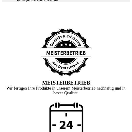
MEISTERBETRIEB
Wir fertigen Ihre Produkte in unserem Meisterbetrieb nachhaltig und in
bester Qualität.