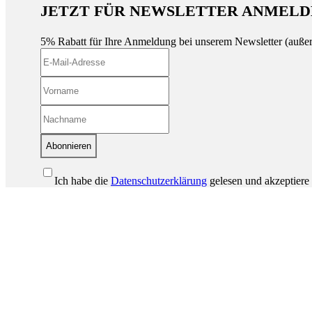
JETZT FÜR NEWSLETTER ANMELD
5% Rabatt für Ihre Anmeldung bei unserem Newsletter (auße
Abonnieren
Ich habe die
Datenschutzerklärung
gelesen und akzeptiere 