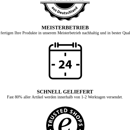
MEISTERBETRIEB
fertigen Ihre Produkte in unserem Meisterbetrieb nachhaltig und in bester Qual
SCHNELL GELIEFERT
Fast 80% aller Artikel werden innerhalb von 1-2 Werktagen versendet.