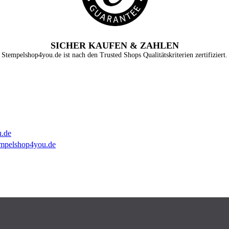
SICHER KAUFEN & ZAHLEN
Stempelshop4you.de ist nach den Trusted Shops Qualitätskriterien zertifiziert.