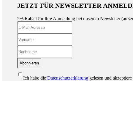
JETZT FÜR NEWSLETTER ANMELD
5% Rabatt für Ihre Anmeldung bei unserem Newsletter (auße
Abonnieren
Ich habe die
Datenschutzerklärung
gelesen und akzeptiere 