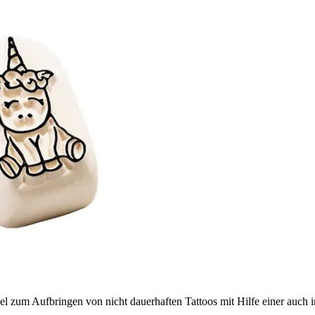
l zum Aufbringen von nicht dauerhaften Tattoos mit Hilfe einer auch 