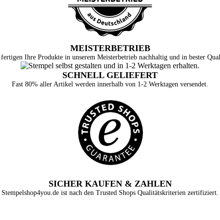
MEISTERBETRIEB
fertigen Ihre Produkte in unserem Meisterbetrieb nachhaltig und in bester Qual
SCHNELL GELIEFERT
Fast 80% aller Artikel werden innerhalb von 1-2 Werktagen versendet.
SICHER KAUFEN & ZAHLEN
Stempelshop4you.de ist nach den Trusted Shops Qualitätskriterien zertifiziert.