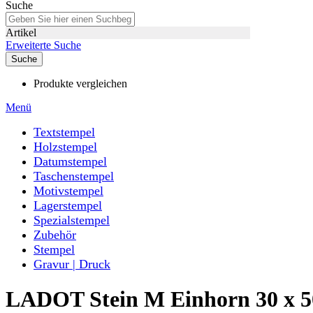
Suche
Artikel
Erweiterte Suche
Suche
Produkte vergleichen
Menü
Textstempel
Holzstempel
Datumstempel
Taschenstempel
Motivstempel
Lagerstempel
Spezialstempel
Zubehör
Stempel
Gravur | Druck
LADOT Stein M Einhorn 30 x 