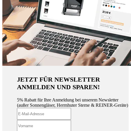
JETZT FÜR NEWSLETTER
ANMELDEN UND SPAREN!
5% Rabatt für Ihre Anmeldung bei unserem Newsletter
(außer Sonnengläser, Herrnhuter Sterne & REINER-Geräte)