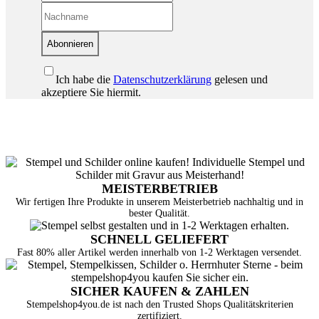
Abonnieren
Ich habe die
Datenschutzerklärung
gelesen und
akzeptiere Sie hiermit.
MEISTERBETRIEB
Wir fertigen Ihre Produkte in unserem Meisterbetrieb nachhaltig und in
bester Qualität.
SCHNELL GELIEFERT
Fast 80% aller Artikel werden innerhalb von 1-2 Werktagen versendet.
SICHER KAUFEN & ZAHLEN
Stempelshop4you.de ist nach den Trusted Shops Qualitätskriterien
zertifiziert.