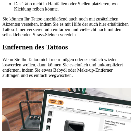
Das Tatto nicht in Hautfalten oder Stellen platzieren, wo
Kleidung reiben könnte.
Sie können Ihr Tattoo anschließend auch noch mit zusätzlichen
Akzenten versehen, indem Sie es mit Hilfe der auch hier erhältlichen
Tattoo-Liner verzieren udn einfärben und vielleicht noch mit den
selbstklebenden Strass-Steinen veredeln.
Entfernen des Tattoos
Wenn Sie Ihr Tattoo nicht mehr mögen oder es einfach wieder
loswerden wollen, dann können Sie es einfach und unkompliziert
entfernen, indem Sie etwas Babyöl oder Make-up-Entferner
auftragen und es einfach wegwischen.