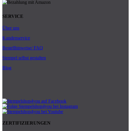
SERVICE
Über uns
Kundenservice
Bestellhinweise/ FAQ
Stempel selbst gestalten
Blog
ZERTIFIZIERUNGEN