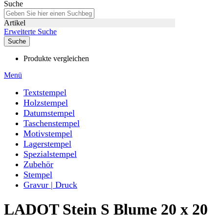
Suche
Artikel
Erweiterte Suche
Suche
Produkte vergleichen
Menü
Textstempel
Holzstempel
Datumstempel
Taschenstempel
Motivstempel
Lagerstempel
Spezialstempel
Zubehör
Stempel
Gravur | Druck
LADOT Stein S Blume 20 x 20