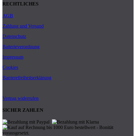
RECHTLICHES
AGB
Zahlung und Versand
Datenschutz
Batterieverordnung
Impressum
Cookies
Barrierefreiheitserklärung
Vertrag widerrufen
SICHER ZAHLEN