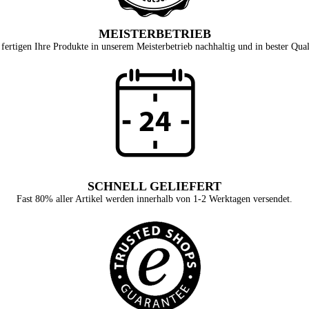
MEISTERBETRIEB
fertigen Ihre Produkte in unserem Meisterbetrieb nachhaltig und in bester Qual
SCHNELL GELIEFERT
Fast 80% aller Artikel werden innerhalb von 1-2 Werktagen versendet.