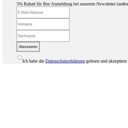
5% Rabatt für Ihre Anmeldung bei unserem Newsletter (auße
Abonnieren
Ich habe die
Datenschutzerklärung
gelesen und akzeptiere 