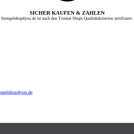
SICHER KAUFEN & ZAHLEN
Stempelshop4you.de ist nach den Trusted Shops Qualitätskriterien zertifiziert.