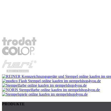
PRODUKTE