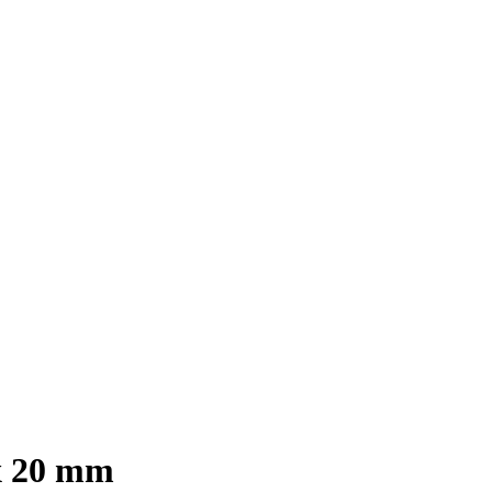
x 20 mm