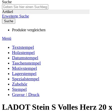
Suche
Artikel
Erweiterte Suche
Suche
Produkte vergleichen
Menü
Textstempel
Holzstempel
Datumstempel
Taschenstempel
Motivstempel
Lagerstempel
Spezialstempel
Zubehör
Stempel
Gravur | Druck
LADOT Stein S Volles Herz 20 