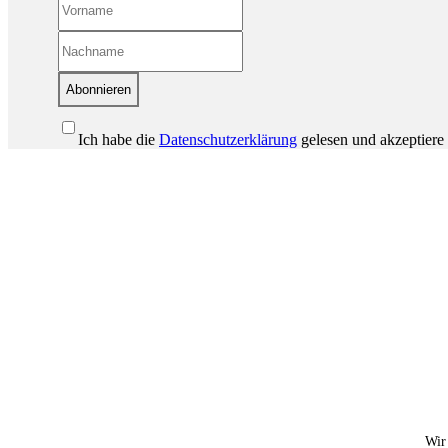
Abonnieren
Ich habe die
Datenschutzerklärung
gelesen und akzeptiere 
Wir 