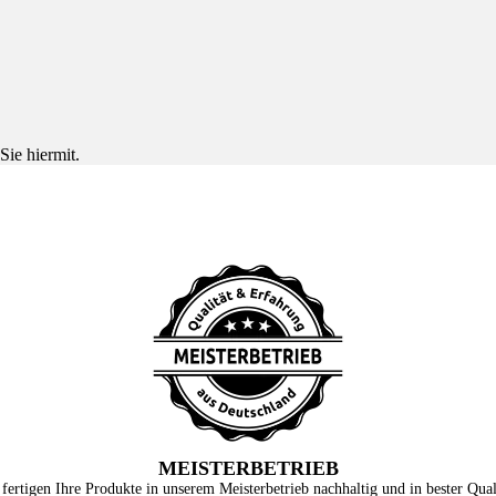
Sie hiermit.
MEISTERBETRIEB
fertigen Ihre Produkte in unserem Meisterbetrieb nachhaltig und in bester Qual