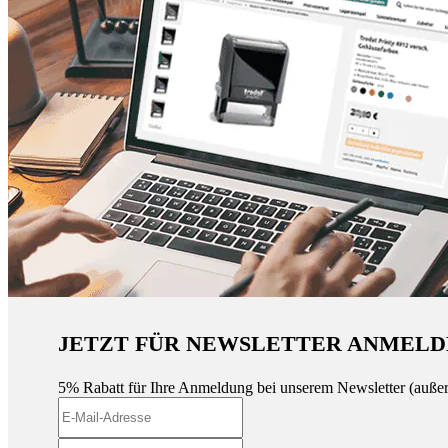
JETZT FÜR NEWSLETTER ANMELD
5% Rabatt für Ihre Anmeldung bei unserem Newsletter (auße