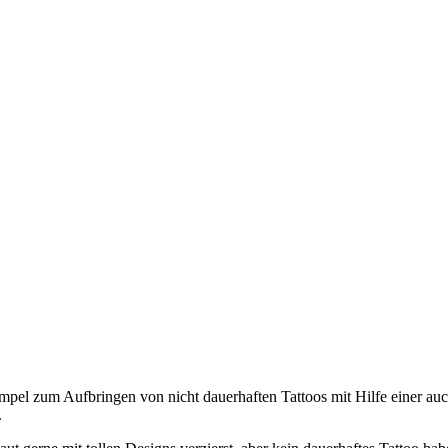
mpel zum Aufbringen von nicht dauerhaften Tattoos mit Hilfe einer au
.