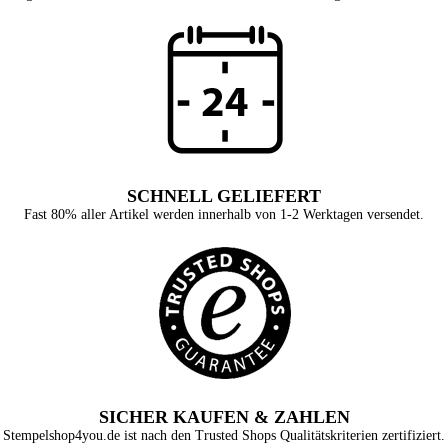
SCHNELL GELIEFERT
Fast 80% aller Artikel werden innerhalb von 1-2 Werktagen versendet.
SICHER KAUFEN & ZAHLEN
Stempelshop4you.de ist nach den Trusted Shops Qualitätskriterien zertifiziert.