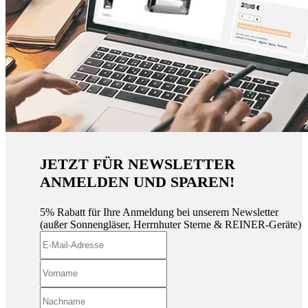
JETZT FÜR NEWSLETTER
ANMELDEN UND SPAREN!
5% Rabatt für Ihre Anmeldung bei unserem Newsletter
(außer Sonnengläser, Herrnhuter Sterne & REINER-Geräte)