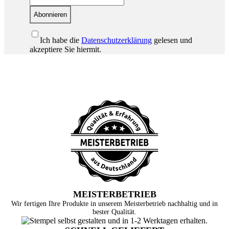
Abonnieren
Ich habe die
Datenschutzerklärung
gelesen und
akzeptiere Sie hiermit.
MEISTERBETRIEB
Wir fertigen Ihre Produkte in unserem Meisterbetrieb nachhaltig und in
bester Qualität.