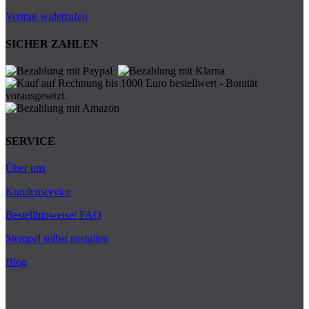
Vertrag widerrufen
SICHER ZAHLEN
SERVICE
Über uns
Kundenservice
Bestellhinweise/ FAQ
Stempel selbst gestalten
Blog