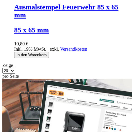
Ausmalstempel Feuerwehr 85 x 65
mm
85 x 65 mm
10,80 €
Inkl. 19% MwSt.
,
exkl.
Versandkosten
In den Warenkorb
Zeige
pro Seite