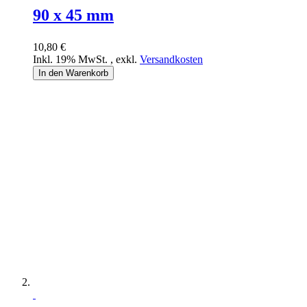
90 x 45 mm
10,80 €
Inkl. 19% MwSt.
,
exkl.
Versandkosten
In den Warenkorb