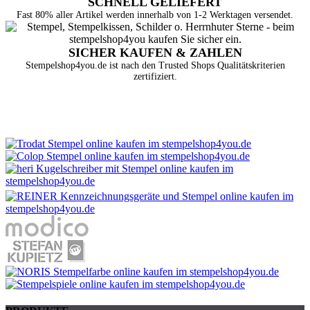
SCHNELL GELIEFERT
Fast 80% aller Artikel werden innerhalb von 1-2 Werktagen versendet.
SICHER KAUFEN & ZAHLEN
Stempelshop4you.de ist nach den Trusted Shops Qualitätskriterien
zertifiziert.