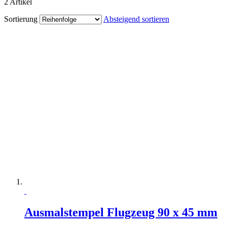
2
Artikel
Sortierung
Absteigend sortieren
Ausmalstempel Flugzeug 90 x 45 mm