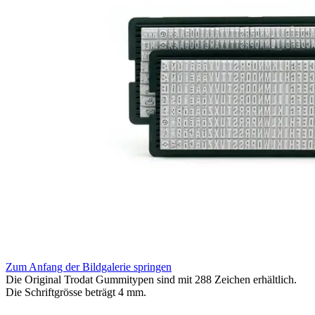
Zum Anfang der Bildgalerie springen
Die Original Trodat Gummitypen sind mit 288 Zeichen erhältlich.
Die Schriftgrösse beträgt 4 mm.