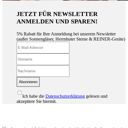
JETZT FÜR NEWSLETTER
ANMELDEN UND SPAREN!
5% Rabatt für Ihre Anmeldung bei unserem Newsletter
(außer Sonnengläser, Herrnhuter Sterne & REINER-Geräte)
Abonnieren
Ich habe die
Datenschutzerklärung
gelesen und
akzeptiere Sie hiermit.