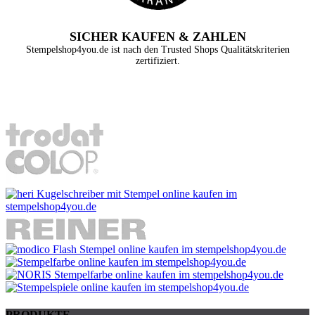
SICHER KAUFEN & ZAHLEN
Stempelshop4you.de ist nach den Trusted Shops Qualitätskriterien
zertifiziert.
PRODUKTE