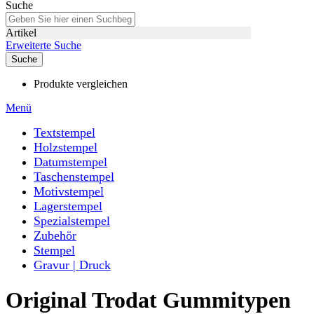
Suche
Artikel
Erweiterte Suche
Suche
Produkte vergleichen
Menü
Textstempel
Holzstempel
Datumstempel
Taschenstempel
Motivstempel
Lagerstempel
Spezialstempel
Zubehör
Stempel
Gravur | Druck
Original Trodat Gummitypen