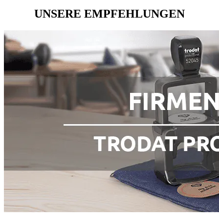
UNSERE EMPFEHLUNGEN