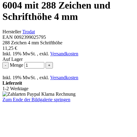
6004 mit 288 Zeichen und
Schrifthöhe 4 mm
Hersteller
Trodat
EAN 0092399025795
288 Zeichen 4 mm Schrifthöhe
11,25 €
Inkl. 19% MwSt.
,
exkl.
Versandkosten
Auf Lager
Menge
-
+
Inkl. 19% MwSt.
,
exkl.
Versandkosten
Lieferzeit
1-2 Werktage
Zum Ende der Bildgalerie springen