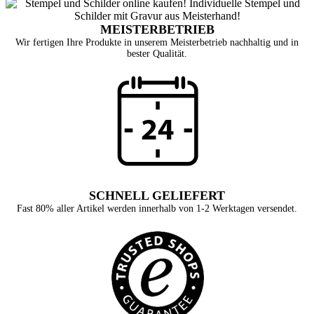
MEISTERBETRIEB
Wir fertigen Ihre Produkte in unserem Meisterbetrieb nachhaltig und in
bester Qualität.
SCHNELL GELIEFERT
Fast 80% aller Artikel werden innerhalb von 1-2 Werktagen versendet.