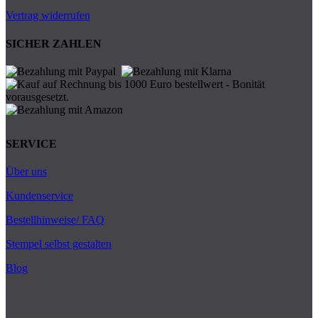
Vertrag widerrufen
SICHER ZAHLEN
SERVICE
Über uns
Kundenservice
Bestellhinweise/ FAQ
Stempel selbst gestalten
Blog