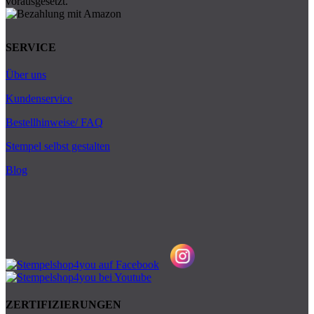
SERVICE
Über uns
Kundenservice
Bestellhinweise/ FAQ
Stempel selbst gestalten
Blog
ZERTIFIZIERUNGEN