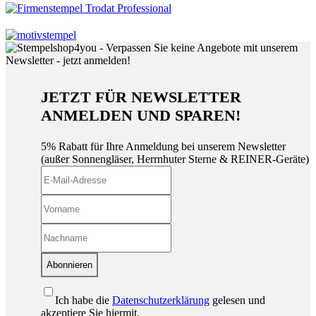
JETZT FÜR NEWSLETTER
ANMELDEN UND SPAREN!
5% Rabatt für Ihre Anmeldung bei unserem Newsletter
(außer Sonnengläser, Herrnhuter Sterne & REINER-Geräte)
Abonnieren
Ich habe die
Datenschutzerklärung
gelesen und
akzeptiere Sie hiermit.