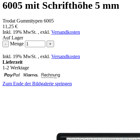
6005 mit Schrifthöhe 5 mm
Trodat Gummitypen 6005
11,25 €
Inkl. 19% MwSt.
,
exkl.
Versandkosten
Auf Lager
Menge
-
+
Inkl. 19% MwSt.
,
exkl.
Versandkosten
Lieferzeit
1-2 Werktage
Zum Ende der Bildgalerie springen