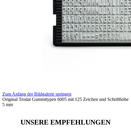
Zum Anfang der Bildgalerie springen
Original Trodat Gummitypen 6005 mit 125 Zeichen und Schrifthöhe
5 mm
UNSERE EMPFEHLUNGEN