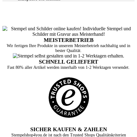
MEISTERBETRIEB
Wir fertigen Ihre Produkte in unserem Meisterbetrieb nachhaltig und in
bester Qualität.
SCHNELL GELIEFERT
Fast 80% aller Artikel werden innerhalb von 1-2 Werktagen versendet.
SICHER KAUFEN & ZAHLEN
Stempelshop4you.de ist nach den Trusted Shops Qualitätskriterien