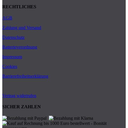
RECHTLICHES
AGB
Zahlung und Versand
Datenschutz
Batterieverordnung
Impressum
Cookies
Barrierefreiheitserklärung
Vertrag widerrufen
SICHER ZAHLEN