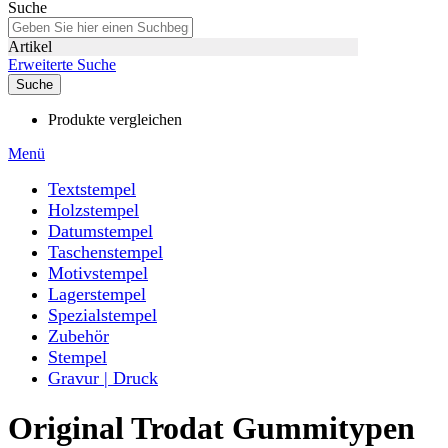
Suche
Artikel
Erweiterte Suche
Suche
Produkte vergleichen
Menü
Textstempel
Holzstempel
Datumstempel
Taschenstempel
Motivstempel
Lagerstempel
Spezialstempel
Zubehör
Stempel
Gravur | Druck
Original Trodat Gummitypen