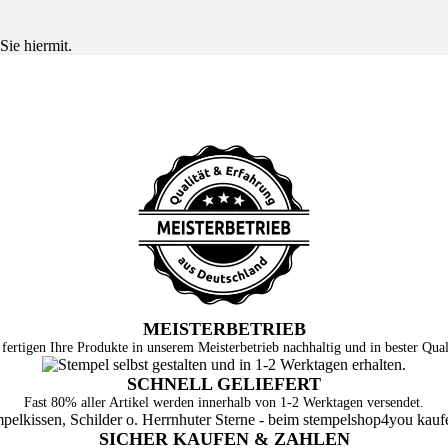
Sie hiermit.
MEISTERBETRIEB
fertigen Ihre Produkte in unserem Meisterbetrieb nachhaltig und in bester Qual
SCHNELL GELIEFERT
Fast 80% aller Artikel werden innerhalb von 1-2 Werktagen versendet.
SICHER KAUFEN & ZAHLEN