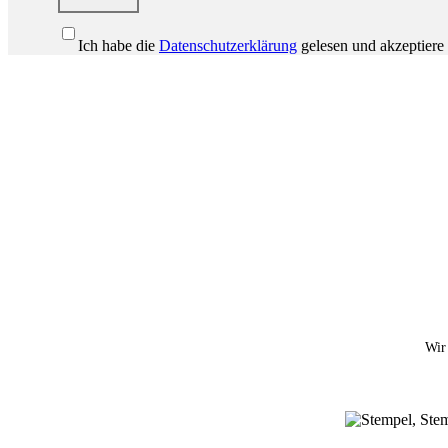
Ich habe die
Datenschutzerklärung
gelesen und akzeptiere 
Wir 