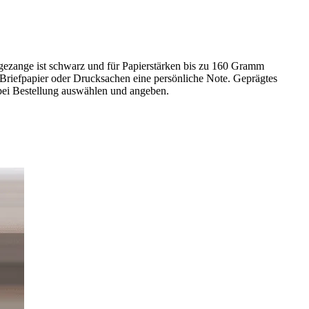
rägezange ist schwarz und für Papierstärken bis zu 160 Gramm
, Briefpapier oder Drucksachen eine persönliche Note. Geprägtes
g bei Bestellung auswählen und angeben.