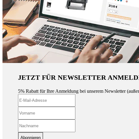
JETZT FÜR NEWSLETTER ANMELD
5% Rabatt für Ihre Anmeldung bei unserem Newsletter (auße
Abonnieren