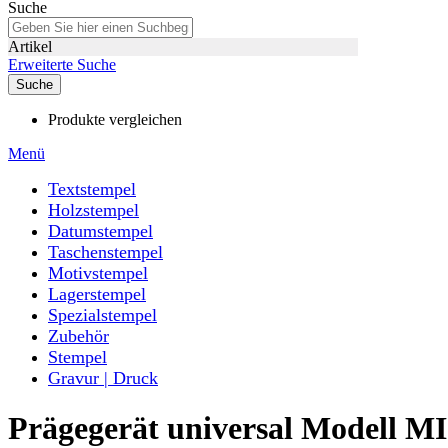
Suche
Artikel
Erweiterte Suche
Suche
Produkte vergleichen
Menü
Textstempel
Holzstempel
Datumstempel
Taschenstempel
Motivstempel
Lagerstempel
Spezialstempel
Zubehör
Stempel
Gravur | Druck
Prägegerät universal Modell MI