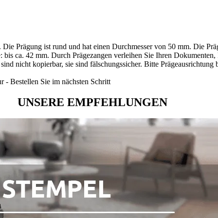
äger. Die Prägung ist rund und hat einen Durchmesser von 50 mm. Die P
iefe: bis ca. 42 mm. Durch Prägezangen verleihen Sie Ihren Dokumenten
 sind nicht kopierbar, sie sind fälschungssicher. Bitte Prägeausrichtun
 - Bestellen Sie im nächsten Schritt
UNSERE EMPFEHLUNGEN