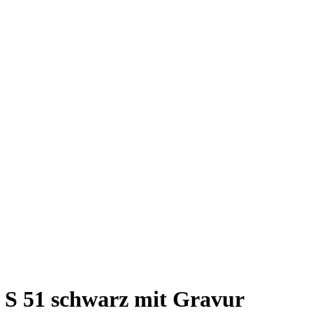
 S 51 schwarz mit Gravur