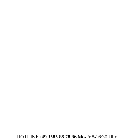
HOTLINE
+49 3585 86 78 86
Mo-Fr 8-16:30 Uhr