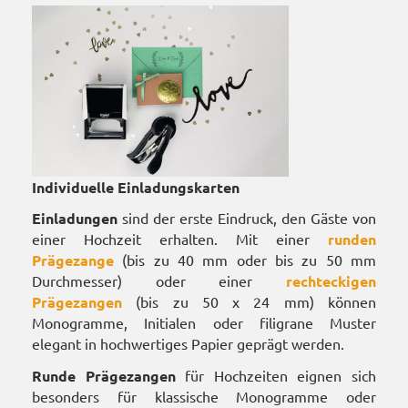
Individuelle Einladungskarten
Einladungen
sind der erste Eindruck, den Gäste von
einer Hochzeit erhalten. Mit einer
runden
Prägezange
(bis zu 40 mm oder bis zu 50 mm
Durchmesser) oder einer
rechteckigen
Prägezangen
(bis zu 50 x 24 mm) können
Monogramme, Initialen oder filigrane Muster
elegant in hochwertiges Papier geprägt werden.
Runde Prägezangen
für Hochzeiten eignen sich
besonders für klassische Monogramme oder