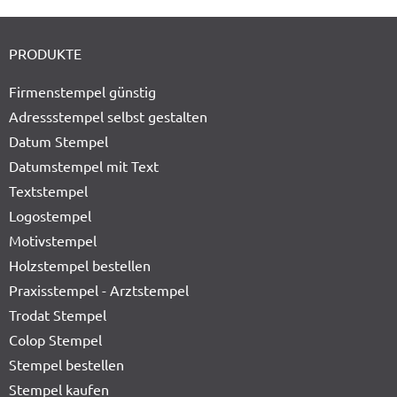
PRODUKTE
Firmenstempel günstig
Adressstempel selbst gestalten
Datum Stempel
Datumstempel mit Text
Textstempel
Logostempel
Motivstempel
Holzstempel bestellen
Praxisstempel - Arztstempel
Trodat Stempel
Colop Stempel
Stempel bestellen
Stempel kaufen