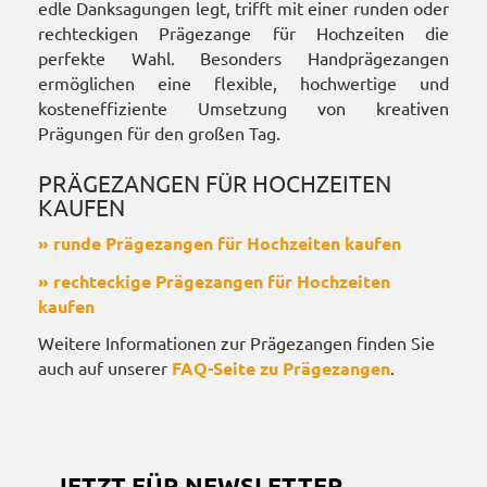
edle Danksagungen legt, trifft mit einer runden oder
rechteckigen Prägezange für Hochzeiten die
perfekte Wahl. Besonders Handprägezangen
ermöglichen eine flexible, hochwertige und
kosteneffiziente Umsetzung von kreativen
Prägungen für den großen Tag.
PRÄGEZANGEN FÜR HOCHZEITEN
KAUFEN
» runde Prägezangen für Hochzeiten kaufen
» rechteckige Prägezangen für Hochzeiten
kaufen
Weitere Informationen zur Prägezangen finden Sie
auch auf unserer
FAQ-Seite zu Prägezangen
.
JETZT FÜR NEWSLETTER