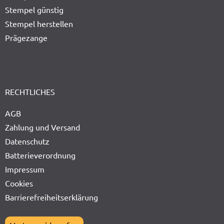
Stempel günstig
Stempel herstellen
Prägezange
RECHTLICHES
AGB
Zahlung und Versand
Datenschutz
Batterieverordnung
Impressum
Cookies
Barrierefreiheitserklärung