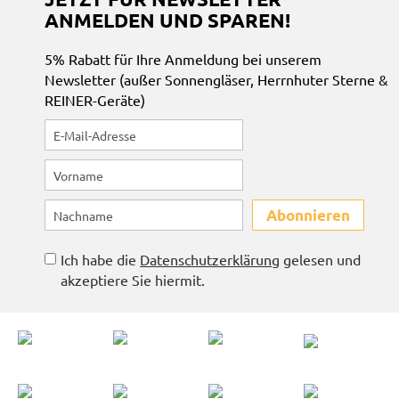
ANMELDEN UND SPAREN!
5% Rabatt für Ihre Anmeldung bei unserem
Newsletter (außer Sonnengläser, Herrnhuter Sterne &
REINER-Geräte)
Abonnieren
Ich habe die
Datenschutzerklärung
gelesen und
akzeptiere Sie hiermit.