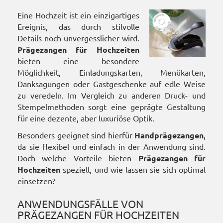
Eine Hochzeit ist ein einzigartiges
Ereignis, das durch stilvolle
Details noch unvergesslicher wird.
Prägezangen für Hochzeiten
bieten eine besondere
Möglichkeit, Einladungskarten, Menükarten,
Danksagungen oder Gastgeschenke auf edle Weise
zu veredeln. Im Vergleich zu anderen Druck- und
Stempelmethoden sorgt eine geprägte Gestaltung
für eine dezente, aber luxuriöse Optik.
Besonders geeignet sind hierfür
Handprägezangen
,
da sie flexibel und einfach in der Anwendung sind.
Doch welche Vorteile bieten
Prägezangen für
Hochzeiten
speziell, und wie lassen sie sich optimal
einsetzen?
ANWENDUNGSFÄLLE VON
PRÄGEZANGEN FÜR HOCHZEITEN