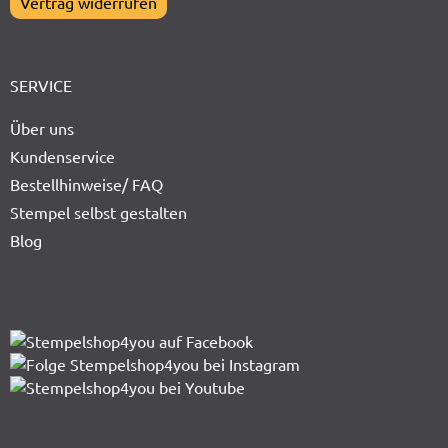
Vertrag widerrufen
SERVICE
Über uns
Kundenservice
Bestellhinweise/ FAQ
Stempel selbst gestalten
Blog