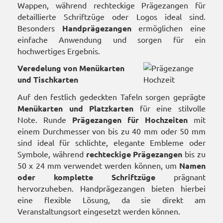
Wappen, während rechteckige Prägezangen für
detaillierte Schriftzüge oder Logos ideal sind.
Besonders
Handprägezangen
ermöglichen eine
einfache Anwendung und sorgen für ein
hochwertiges Ergebnis.
Veredelung von Menükarten
und Tischkarten
Auf den festlich gedeckten Tafeln sorgen geprägte
Menükarten und Platzkarten
für eine stilvolle
Note. Runde
Prägezangen für Hochzeiten
mit
einem Durchmesser von bis zu 40 mm oder 50 mm
sind ideal für schlichte, elegante Embleme oder
Symbole, während
rechteckige Prägezangen
bis zu
50 x 24 mm verwendet werden können, um
Namen
oder komplette Schriftzüge
prägnant
hervorzuheben. Handprägezangen bieten hierbei
eine flexible Lösung, da sie direkt am
Veranstaltungsort eingesetzt werden können.