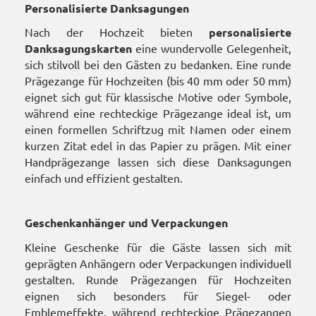
Personalisierte Danksagungen
Nach der Hochzeit bieten
personalisierte
Danksagungskarten
eine wundervolle Gelegenheit,
sich stilvoll bei den Gästen zu bedanken. Eine runde
Prägezange für Hochzeiten (bis 40 mm oder 50 mm)
eignet sich gut für klassische Motive oder Symbole,
während eine rechteckige Prägezange ideal ist, um
einen formellen Schriftzug mit Namen oder einem
kurzen Zitat edel in das Papier zu prägen. Mit einer
Handprägezange lassen sich diese Danksagungen
einfach und effizient gestalten.
Geschenkanhänger und Verpackungen
Kleine Geschenke für die Gäste lassen sich mit
geprägten Anhängern oder Verpackungen individuell
gestalten. Runde Prägezangen für Hochzeiten
eignen sich besonders für Siegel- oder
Emblemeffekte, während rechteckige Prägezangen