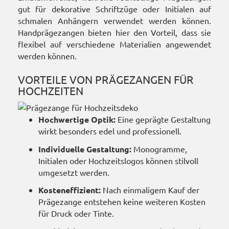
gut für dekorative Schriftzüge oder Initialen auf
schmalen Anhängern verwendet werden können.
Handprägezangen bieten hier den Vorteil, dass sie
flexibel auf verschiedene Materialien angewendet
werden können.
VORTEILE VON PRÄGEZANGEN FÜR
HOCHZEITEN
Hochwertige Optik:
Eine geprägte Gestaltung
wirkt besonders edel und professionell.
Individuelle Gestaltung:
Monogramme,
Initialen oder Hochzeitslogos können stilvoll
umgesetzt werden.
Kosteneffizient:
Nach einmaligem Kauf der
Prägezange entstehen keine weiteren Kosten
für Druck oder Tinte.