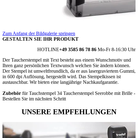
Zum Anfang der Bildgalerie springen
GESTALTEN SIE IHR PRODUKT
HOTLINE
+49 3585 86 78 86
Mo-Fr 8-16:30 Uhr
Der Taucherstempel mit Text besteht aus einem Wunschmotiv und
Ihren ganz persönlichen Textwunsch welchen Sie ändern können.
Der Stempel ist umweltfreundlich, da er aus lasergraviertem Gummi,
in 600 dpi Auflösung, hergestellt wird. Das Stempelkissen ist
austauschbar. Wir bieten eine langjährige Nachkaufgarantie.
Zubehör
für Tauchstempel 34 Taucherstempel Seerobbe mit Brille -
Bestellen Sie im nächsten Schritt
UNSERE EMPFEHLUNGEN