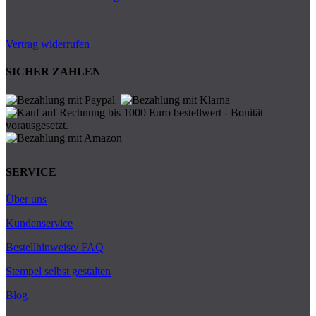
Vertrag widerrufen
SICHER ZAHLEN
SERVICE
Über uns
Kundenservice
Bestellhinweise/ FAQ
Stempel selbst gestalten
Blog