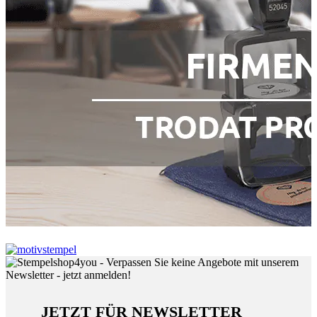
JETZT FÜR NEWSLETTER