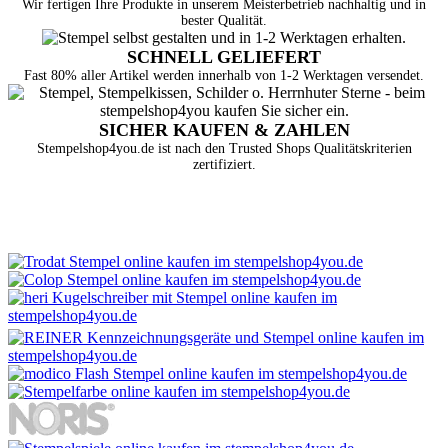
Wir fertigen Ihre Produkte in unserem Meisterbetrieb nachhaltig und in
bester Qualität.
SCHNELL GELIEFERT
Fast 80% aller Artikel werden innerhalb von 1-2 Werktagen versendet.
SICHER KAUFEN & ZAHLEN
Stempelshop4you.de ist nach den Trusted Shops Qualitätskriterien
zertifiziert.