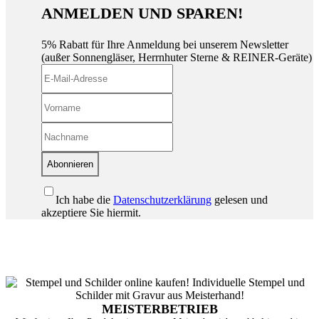
ANMELDEN UND SPAREN!
5% Rabatt für Ihre Anmeldung bei unserem Newsletter
(außer Sonnengläser, Herrnhuter Sterne & REINER-Geräte)
Abonnieren
Ich habe die
Datenschutzerklärung
gelesen und
akzeptiere Sie hiermit.
MEISTERBETRIEB