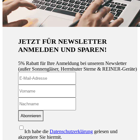
JETZT FÜR NEWSLETTER
ANMELDEN UND SPAREN!
5% Rabatt für Ihre Anmeldung bei unserem Newsletter
(außer Sonnengläser, Herrnhuter Sterne & REINER-Geräte)
Abonnieren
Ich habe die
Datenschutzerklärung
gelesen und
akzeptiere Sie hiermit.