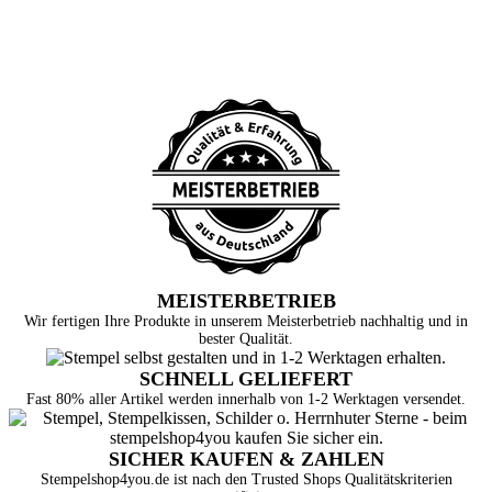
MEISTERBETRIEB
Wir fertigen Ihre Produkte in unserem Meisterbetrieb nachhaltig und in
bester Qualität.
SCHNELL GELIEFERT
Fast 80% aller Artikel werden innerhalb von 1-2 Werktagen versendet.
SICHER KAUFEN & ZAHLEN
Stempelshop4you.de ist nach den Trusted Shops Qualitätskriterien