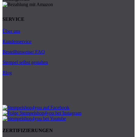
SERVICE
Über uns
Kundenservice
Bestellhinweise/ FAQ
Stempel selbst gestalten
Blog
ZERTIFIZIERUNGEN