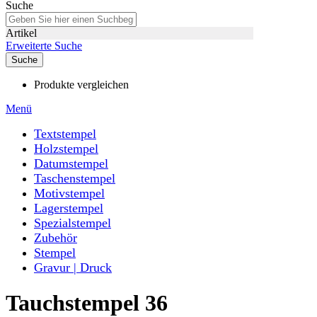
Suche
Artikel
Erweiterte Suche
Suche
Produkte vergleichen
Menü
Textstempel
Holzstempel
Datumstempel
Taschenstempel
Motivstempel
Lagerstempel
Spezialstempel
Zubehör
Stempel
Gravur | Druck
Tauchstempel 36