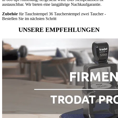
austauschbar. Wir bieten eine langjährige Nachkaufgarantie.
Zubehör
für Tauchstempel 36 Taucherstempel zwei Taucher -
Bestellen Sie im nächsten Schritt
UNSERE EMPFEHLUNGEN