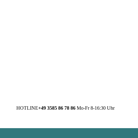
HOTLINE
+49 3585 86 78 86
Mo-Fr 8-16:30 Uhr