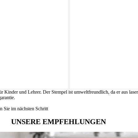
r Kinder und Lehrer. Der Stempel ist umweltfreundlich, da er aus lase
arantie.
 Sie im nächsten Schritt
UNSERE EMPFEHLUNGEN