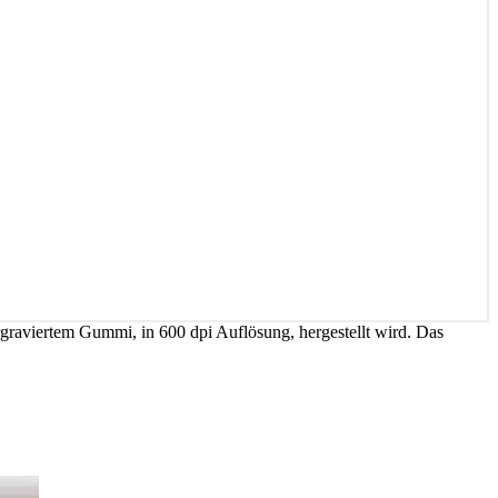
rgraviertem Gummi, in 600 dpi Auflösung, hergestellt wird. Das