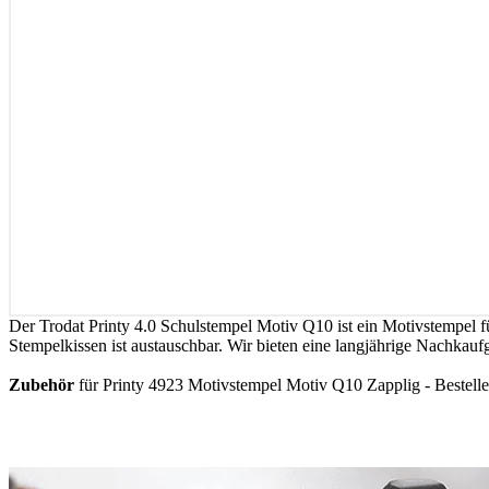
Der Trodat Printy 4.0 Schulstempel Motiv Q10 ist ein Motivstempel fü
Stempelkissen ist austauschbar. Wir bieten eine langjährige Nachkaufg
Zubehör
für Printy 4923 Motivstempel Motiv Q10 Zapplig - Bestellen