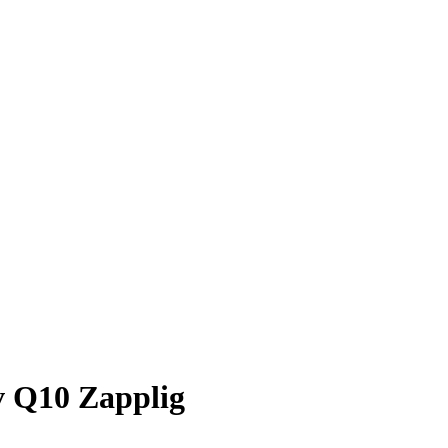
v Q10 Zapplig