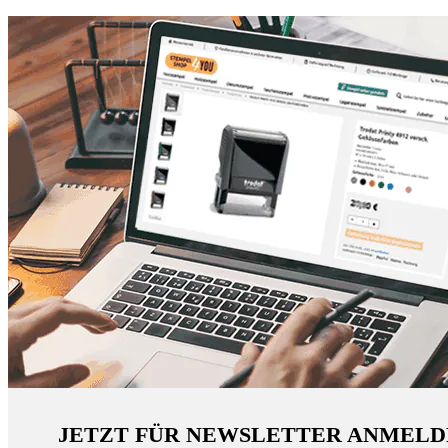
JETZT FÜR NEWSLETTER ANMELD