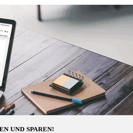
EN UND SPAREN!