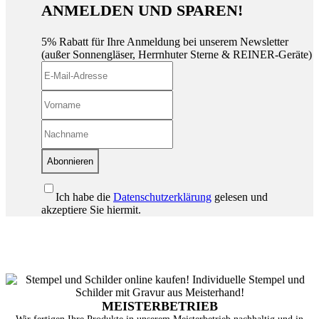
ANMELDEN UND SPAREN!
5% Rabatt für Ihre Anmeldung bei unserem Newsletter
(außer Sonnengläser, Herrnhuter Sterne & REINER-Geräte)
Abonnieren
Ich habe die
Datenschutzerklärung
gelesen und
akzeptiere Sie hiermit.
MEISTERBETRIEB