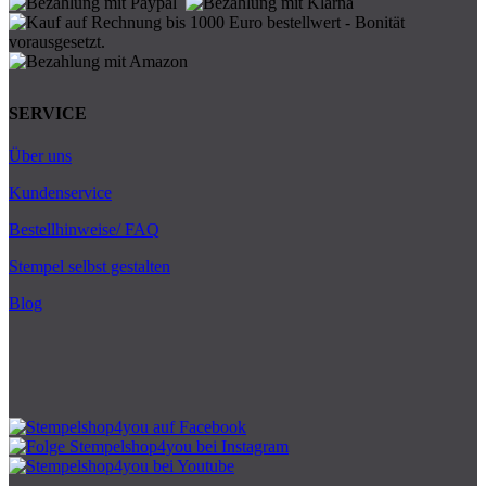
SERVICE
Über uns
Kundenservice
Bestellhinweise/ FAQ
Stempel selbst gestalten
Blog