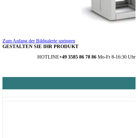
Zum Anfang der Bildgalerie springen
GESTALTEN SIE IHR PRODUKT
HOTLINE
+49 3585 86 78 86
Mo-Fr 8-16:30 Uhr