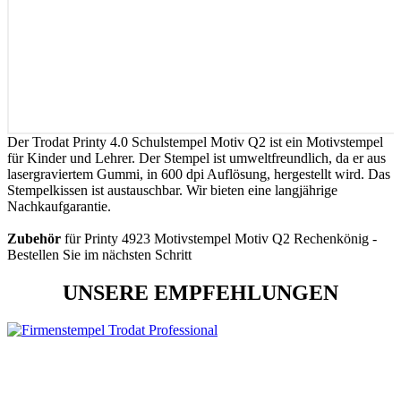
Der Trodat Printy 4.0 Schulstempel Motiv Q2 ist ein Motivstempel
für Kinder und Lehrer. Der Stempel ist umweltfreundlich, da er aus
lasergraviertem Gummi, in 600 dpi Auflösung, hergestellt wird. Das
Stempelkissen ist austauschbar. Wir bieten eine langjährige
Nachkaufgarantie.
Zubehör
für Printy 4923 Motivstempel Motiv Q2 Rechenkönig -
Bestellen Sie im nächsten Schritt
UNSERE EMPFEHLUNGEN