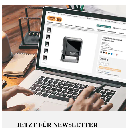
JETZT FÜR NEWSLETTER