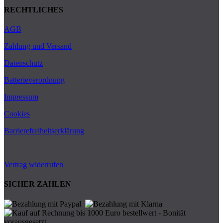
RECHTLICHES
AGB
Zahlung und Versand
Datenschutz
Batterieverordnung
Impressum
Cookies
Barrierefreiheitserklärung
Vertrag widerrufen
SICHER ZAHLEN