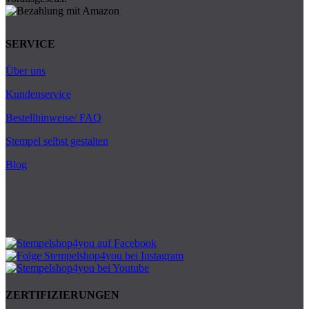
SERVICE
Über uns
Kundenservice
Bestellhinweise/ FAQ
Stempel selbst gestalten
Blog
ZERTIFIZIERUNGEN