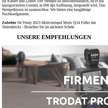
für Kinder und Lehrer. Der Stempel ist umweltfreundlich, da er aus
lasergraviertem Gummi, in 600 dpi Auflösung, hergestellt wird. Das
Stempelkissen ist austauschbar. Wir bieten eine langjährige
Nachkaufgarantie.
Zubehör
für Printy 4923 Motivstempel Motiv Q34 Füller mit
Tintenklecks - Bestellen Sie im nächsten Schritt
UNSERE EMPFEHLUNGEN