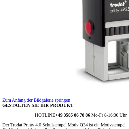
Zum Anfang der Bildgalerie springen
GESTALTEN SIE IHR PRODUKT
HOTLINE
+49 3585 86 78 86
Mo-Fr 8-16:30 Uhr
Der Trodat Printy 4.0 Schulstempel Motiv Q34 ist ein Motivstempel