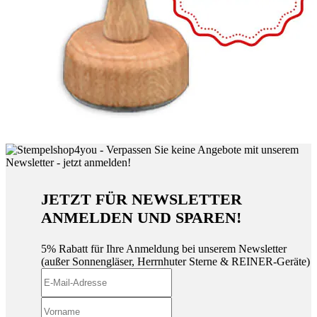
JETZT FÜR NEWSLETTER
ANMELDEN UND SPAREN!
5% Rabatt für Ihre Anmeldung bei unserem Newsletter
(außer Sonnengläser, Herrnhuter Sterne & REINER-Geräte)