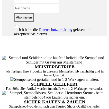
Abonnieren
Ich habe die
Datenschutzerklärung
gelesen und
akzeptiere Sie hiermit.
MEISTERBETRIEB
Wir fertigen Ihre Produkte in unserem Meisterbetrieb nachhaltig und in
bester Qualität.
SCHNELL GELIEFERT
Fast 80% aller Artikel werden innerhalb von 1-2 Werktagen versendet.
SICHER KAUFEN & ZAHLEN
Stempelshop4you.de ist nach den Trusted Shops Qualitätskriterien