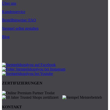
Über uns
Kundenservice
Bestellhinweise/ FAQ
Stempel selbst gestalten
Blog
ZERTIFIZIERUNGEN
KONTAKT