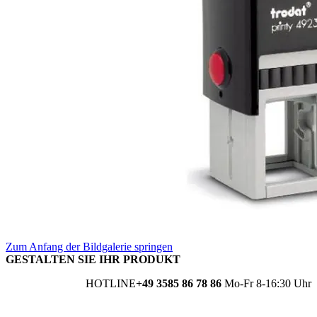
Zum Anfang der Bildgalerie springen
GESTALTEN SIE IHR PRODUKT
HOTLINE
+49 3585 86 78 86
Mo-Fr 8-16:30 Uhr