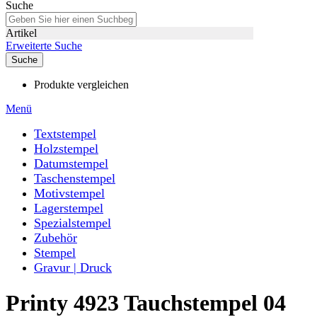
Suche
Artikel
Erweiterte Suche
Suche
Produkte vergleichen
Menü
Textstempel
Holzstempel
Datumstempel
Taschenstempel
Motivstempel
Lagerstempel
Spezialstempel
Zubehör
Stempel
Gravur | Druck
Printy 4923 Tauchstempel 04