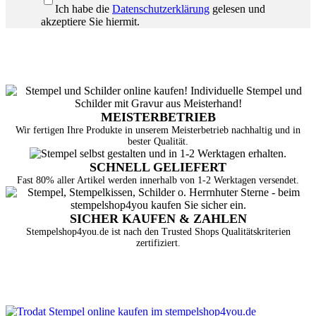
Ich habe die
Datenschutzerklärung
gelesen und
akzeptiere Sie hiermit.
MEISTERBETRIEB
Wir fertigen Ihre Produkte in unserem Meisterbetrieb nachhaltig und in
bester Qualität.
SCHNELL GELIEFERT
Fast 80% aller Artikel werden innerhalb von 1-2 Werktagen versendet.
SICHER KAUFEN & ZAHLEN
Stempelshop4you.de ist nach den Trusted Shops Qualitätskriterien
zertifiziert.