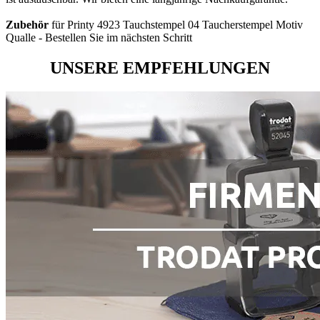
Zubehör
für Printy 4923 Tauchstempel 04 Taucherstempel Motiv
Qualle - Bestellen Sie im nächsten Schritt
UNSERE EMPFEHLUNGEN