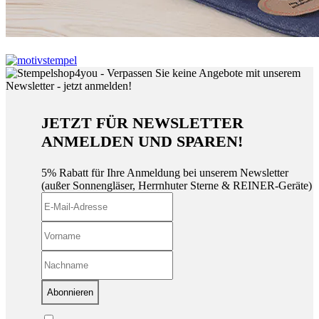
JETZT FÜR NEWSLETTER
ANMELDEN UND SPAREN!
5% Rabatt für Ihre Anmeldung bei unserem Newsletter
(außer Sonnengläser, Herrnhuter Sterne & REINER-Geräte)
Abonnieren