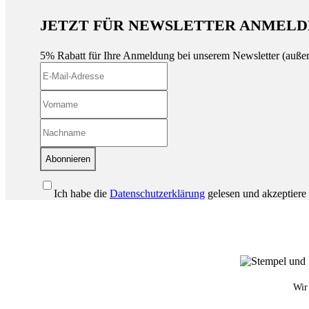
JETZT FÜR NEWSLETTER ANMELD
5% Rabatt für Ihre Anmeldung bei unserem Newsletter (auße
Abonnieren
Ich habe die
Datenschutzerklärung
gelesen und akzeptiere 
Wir 