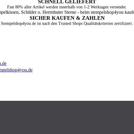
SCHNELL GELIEFERT
Fast 80% aller Artikel werden innerhalb von 1-2 Werktagen versendet.
SICHER KAUFEN & ZAHLEN
Stempelshop4you.de ist nach den Trusted Shops Qualitätskriterien zertifiziert.