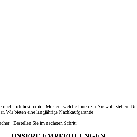
stempel nach bestimmten Mustern welche Ihnen zur Auswahl stehen. Der
ar. Wir bieten eine langjährige Nachkaufgarantie.
her - Bestellen Sie im nächsten Schritt
UNSERE EMPFEHLUNGEN