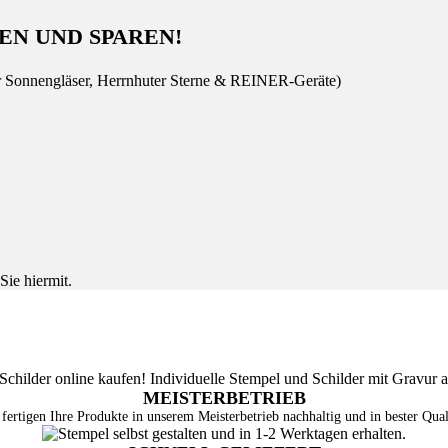
EN UND SPAREN!
r Sonnengläser, Herrnhuter Sterne & REINER-Geräte)
Sie hiermit.
MEISTERBETRIEB
fertigen Ihre Produkte in unserem Meisterbetrieb nachhaltig und in bester Qual