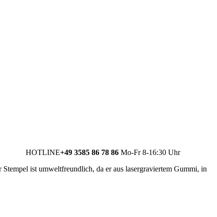
HOTLINE
+49 3585 86 78 86
Mo-Fr 8-16:30 Uhr
 Stempel ist umweltfreundlich, da er aus lasergraviertem Gummi, in