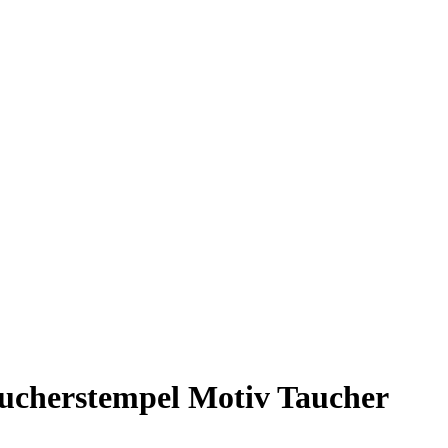
aucherstempel Motiv Taucher