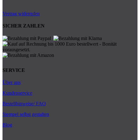
Vertrag widerrufen
SICHER ZAHLEN
SERVICE
Über uns
Kundenservice
Bestellhinweise/ FAQ
Stempel selbst gestalten
Blog