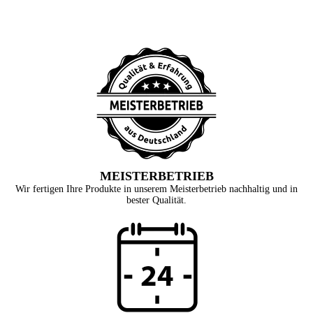
MEISTERBETRIEB
Wir fertigen Ihre Produkte in unserem Meisterbetrieb nachhaltig und in
bester Qualität.