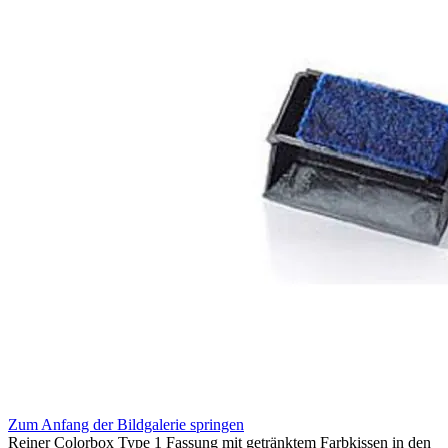
Zum Anfang der Bildgalerie springen
Reiner Colorbox Type 1 Fassung mit getränktem Farbkissen in den