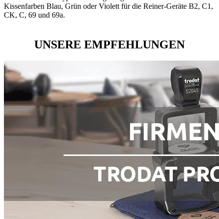
Kissenfarben Blau, Grün oder Violett für die Reiner-Geräte B2, C1,
CK, C, 69 und 69a.
UNSERE EMPFEHLUNGEN