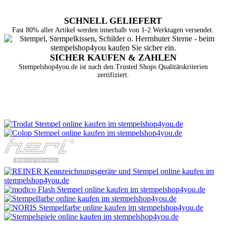
SCHNELL GELIEFERT
Fast 80% aller Artikel werden innerhalb von 1-2 Werktagen versendet.
SICHER KAUFEN & ZAHLEN
Stempelshop4you.de ist nach den Trusted Shops Qualitätskriterien
zertifiziert.