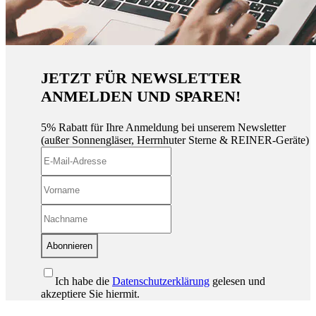
JETZT FÜR NEWSLETTER
ANMELDEN UND SPAREN!
5% Rabatt für Ihre Anmeldung bei unserem Newsletter
(außer Sonnengläser, Herrnhuter Sterne & REINER-Geräte)
Abonnieren
Ich habe die
Datenschutzerklärung
gelesen und
akzeptiere Sie hiermit.