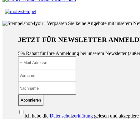
JETZT FÜR NEWSLETTER ANMELD
5% Rabatt für Ihre Anmeldung bei unserem Newsletter (auße
Abonnieren
Ich habe die
Datenschutzerklärung
gelesen und akzeptiere 