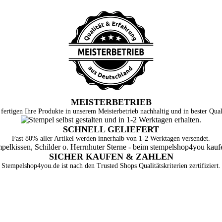
MEISTERBETRIEB
fertigen Ihre Produkte in unserem Meisterbetrieb nachhaltig und in bester Qual
SCHNELL GELIEFERT
Fast 80% aller Artikel werden innerhalb von 1-2 Werktagen versendet.
SICHER KAUFEN & ZAHLEN
Stempelshop4you.de ist nach den Trusted Shops Qualitätskriterien zertifiziert.