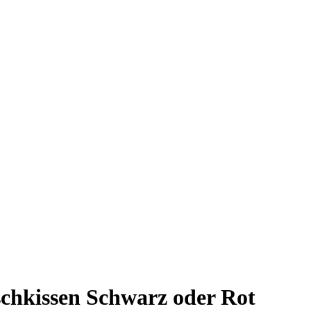
schkissen Schwarz oder Rot