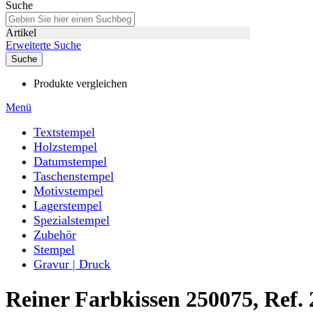
Suche
Artikel
Erweiterte Suche
Suche
Produkte vergleichen
Menü
Textstempel
Holzstempel
Datumstempel
Taschenstempel
Motivstempel
Lagerstempel
Spezialstempel
Zubehör
Stempel
Gravur | Druck
Reiner Farbkissen 250075, Ref.