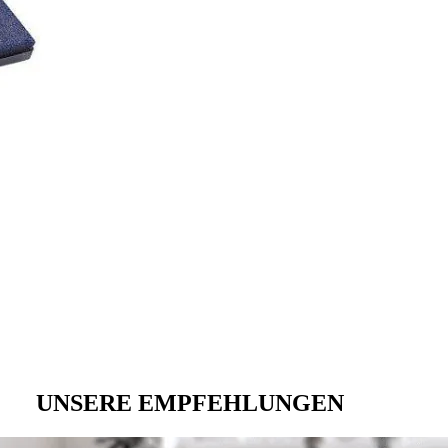
UNSERE EMPFEHLUNGEN