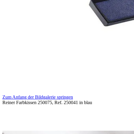
Zum Anfang der Bildgalerie springen
Reiner Farbkissen 250075, Ref. 250041 in blau