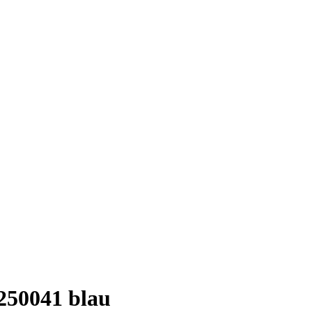
 250041 blau