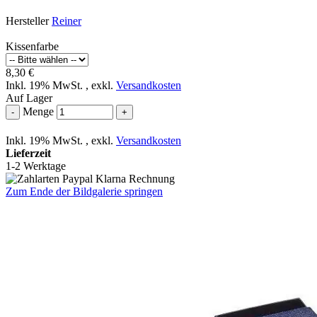
Hersteller
Reiner
Kissenfarbe
8,30 €
Inkl. 19% MwSt.
,
exkl.
Versandkosten
Auf Lager
Menge
-
+
Inkl. 19% MwSt.
,
exkl.
Versandkosten
Lieferzeit
1-2 Werktage
Zum Ende der Bildgalerie springen