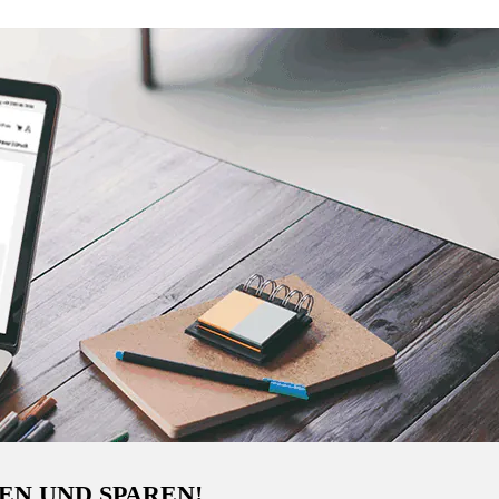
EN UND SPAREN!