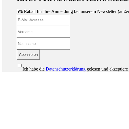
5% Rabatt für Ihre Anmeldung bei unserem Newsletter (auße
Abonnieren
Ich habe die
Datenschutzerklärung
gelesen und akzeptiere 