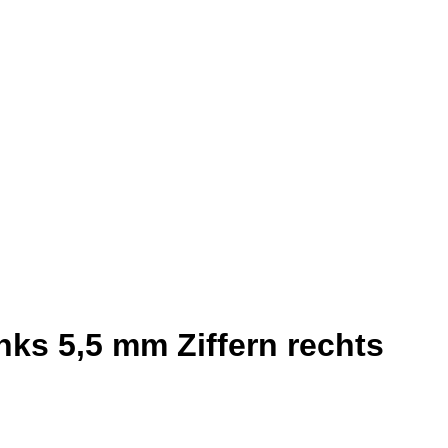
nks 5,5 mm Ziffern rechts