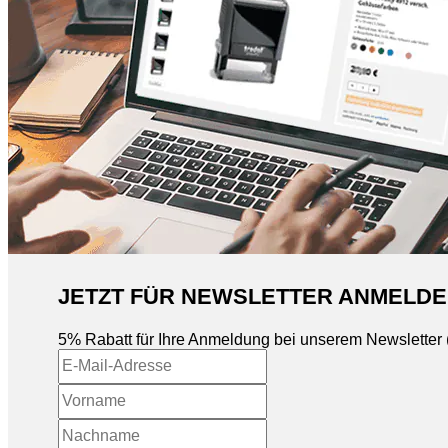
JETZT FÜR NEWSLETTER ANMELDE
5% Rabatt für Ihre Anmeldung bei unserem Newsletter