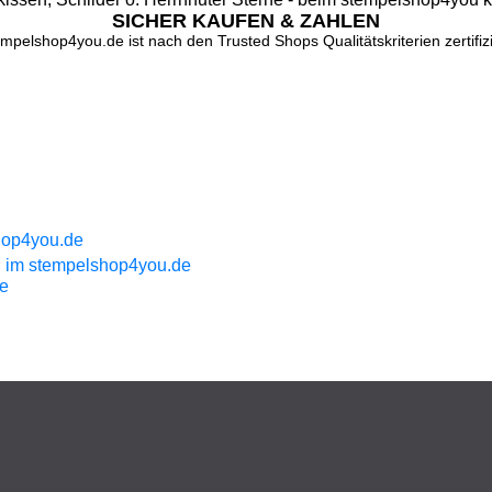
SICHER KAUFEN & ZAHLEN
mpelshop4you.de ist nach den Trusted Shops Qualitätskriterien zertifizi