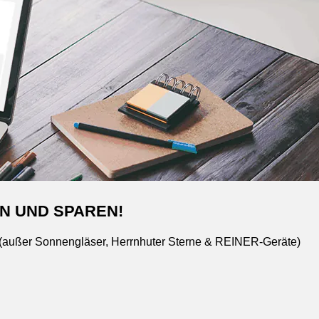
N UND SPAREN!
 (außer Sonnengläser, Herrnhuter Sterne & REINER-Geräte)