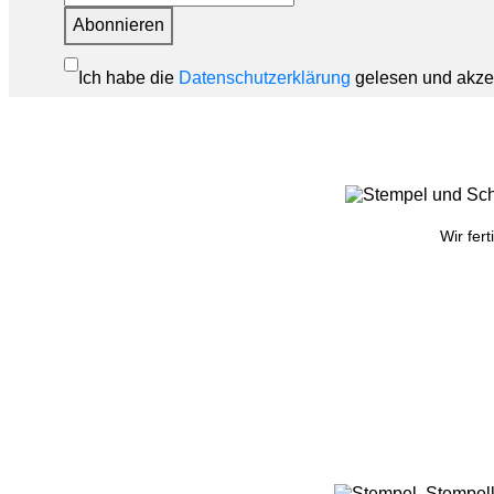
Abonnieren
Ich habe die
Datenschutzerklärung
gelesen und akzep
Wir fer