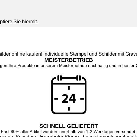
tiere Sie hiermit.
MEISTERBETRIEB
tigen Ihre Produkte in unserem Meisterbetrieb nachhaltig und in bester Q
SCHNELL GELIEFERT
Fast 80% aller Artikel werden innerhalb von 1-2 Werktagen versendet.