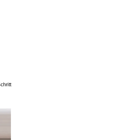
chritt