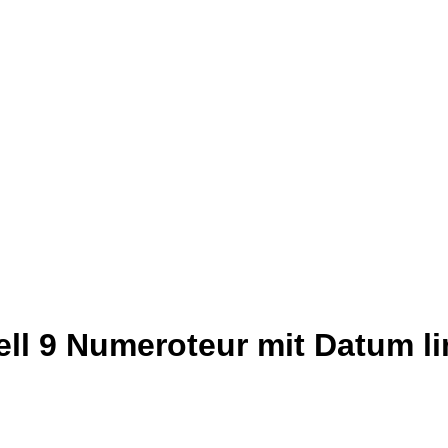
ll 9 Numeroteur mit Datum li