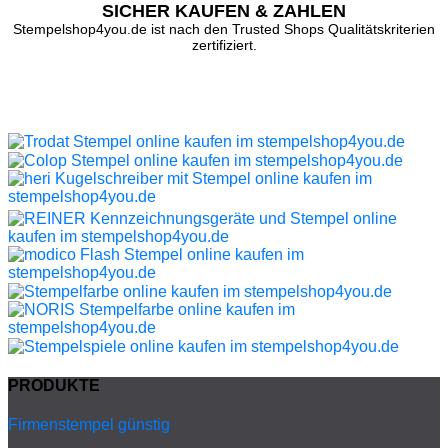
SICHER KAUFEN & ZAHLEN
Stempelshop4you.de ist nach den Trusted Shops Qualitätskriterien
zertifiziert.
PRODUKTE
Firmenstempel günstig