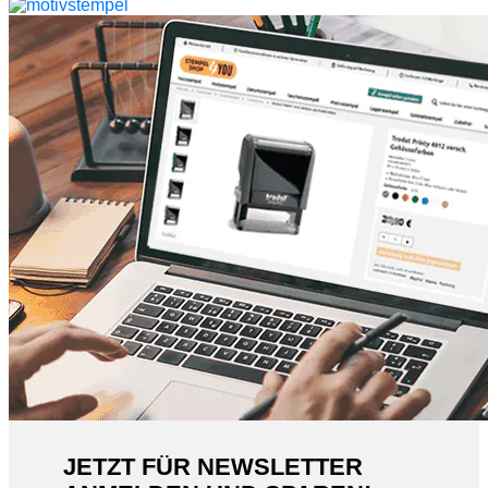
JETZT FÜR NEWSLETTER