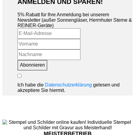
ANMELDEN UND SPAREN!
5% Rabatt für Ihre Anmeldung bei unserem
Newsletter (außer Sonnengläser, Herrnhuter Sterne &
REINER-Geräte)
Abonnieren
Ich habe die
Datenschutzerklärung
gelesen und
akzeptiere Sie hiermit.
MEISTERBETRIEB