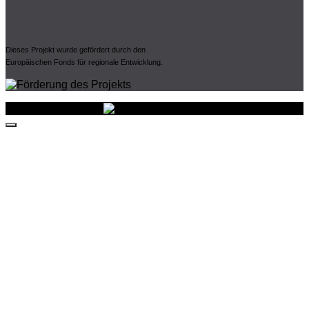
Dieses Projekt wurde gefördert durch den
Europäischen Fonds für regionale Entwicklung.