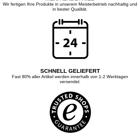
Wir fertigen Ihre Produkte in unserem Meisterbetrieb nachhaltig und
in bester Qualität.
SCHNELL GELIEFERT
Fast 80% aller Artikel werden innerhalb von 1-2 Werktagen
versendet.