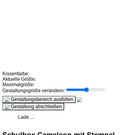
Kissenfarbe:
Aktuelle Größe:
Maximalgröße:
Gestaltungsgröße verändern:
Gestaltungsbereich ausfüllen
Gestaltung abschließen
Lade ...
Schulbox Cameleon mit Stempel