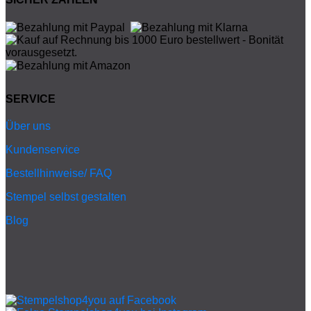
SERVICE
Über uns
Kundenservice
Bestellhinweise/ FAQ
Stempel selbst gestalten
Blog