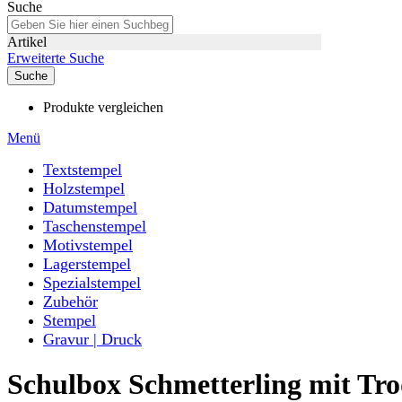
Suche
Artikel
Erweiterte Suche
Suche
Produkte vergleichen
Menü
Textstempel
Holzstempel
Datumstempel
Taschenstempel
Motivstempel
Lagerstempel
Spezialstempel
Zubehör
Stempel
Gravur | Druck
Schulbox Schmetterling mit Tro