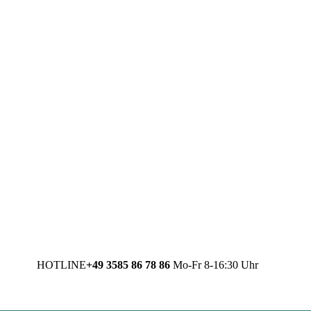
HOTLINE
+49 3585 86 78 86
Mo-Fr 8-16:30 Uhr