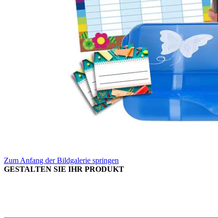
Zum Anfang der Bildgalerie springen
GESTALTEN SIE IHR PRODUKT