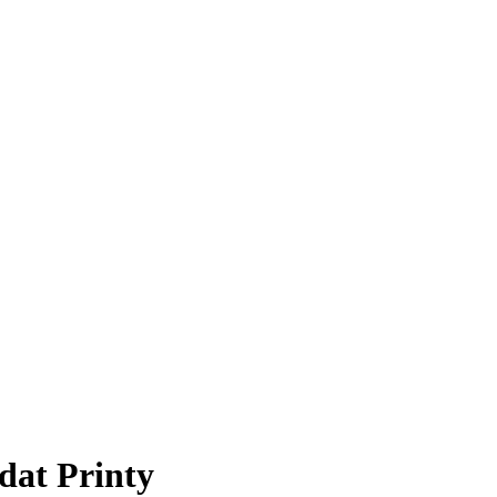
dat Printy