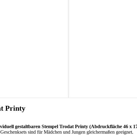
t Printy
ividuell gestaltbaren Stempel Trodat Printy (Abdruckfläche 46 x 
s Geschenksets sind für Mädchen und Jungen gleichermaßen geeignet.