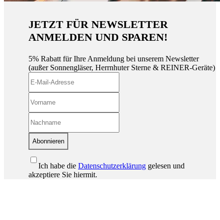
JETZT FÜR NEWSLETTER
ANMELDEN UND SPAREN!
5% Rabatt für Ihre Anmeldung bei unserem Newsletter
(außer Sonnengläser, Herrnhuter Sterne & REINER-Geräte)
Abonnieren
Ich habe die
Datenschutzerklärung
gelesen und
akzeptiere Sie hiermit.