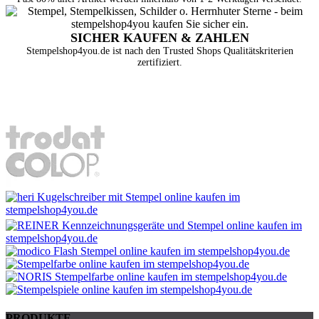
SICHER KAUFEN & ZAHLEN
Stempelshop4you.de ist nach den Trusted Shops Qualitätskriterien
zertifiziert.
PRODUKTE