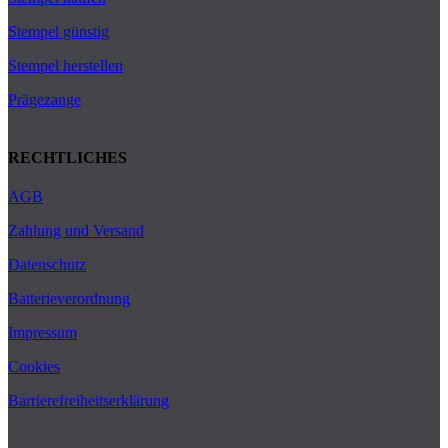
Stempel günstig
Stempel herstellen
Prägezange
RECHTLICHES
AGB
Zahlung und Versand
Datenschutz
Batterieverordnung
Impressum
Cookies
Barrierefreiheitserklärung