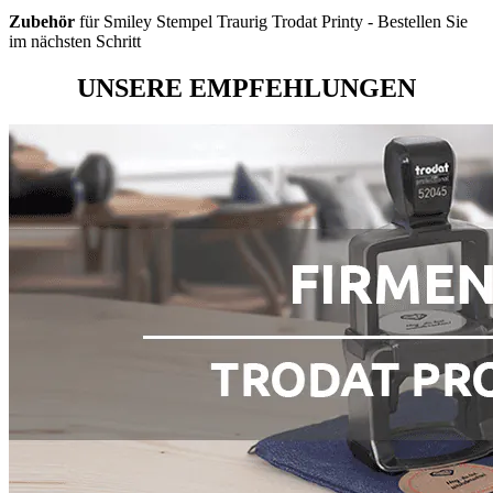
Zubehör
für Smiley Stempel Traurig Trodat Printy - Bestellen Sie
im nächsten Schritt
UNSERE EMPFEHLUNGEN