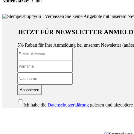
Minenstärke:
3 mm
JETZT FÜR NEWSLETTER ANMELD
5% Rabatt für Ihre Anmeldung bei unserem Newsletter (auße
Abonnieren
Ich habe die
Datenschutzerklärung
gelesen und akzeptiere 