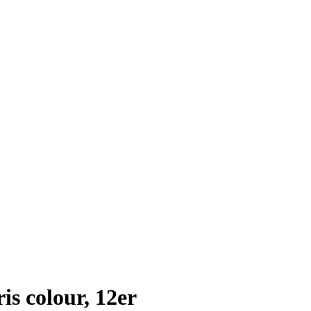
is colour, 12er