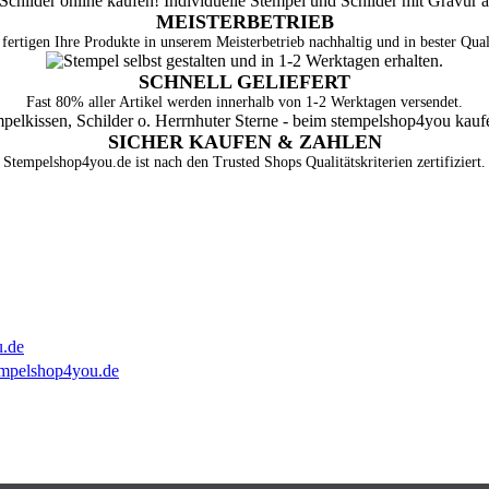
MEISTERBETRIEB
fertigen Ihre Produkte in unserem Meisterbetrieb nachhaltig und in bester Qual
SCHNELL GELIEFERT
Fast 80% aller Artikel werden innerhalb von 1-2 Werktagen versendet.
SICHER KAUFEN & ZAHLEN
Stempelshop4you.de ist nach den Trusted Shops Qualitätskriterien zertifiziert.