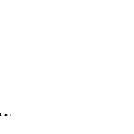
-braun