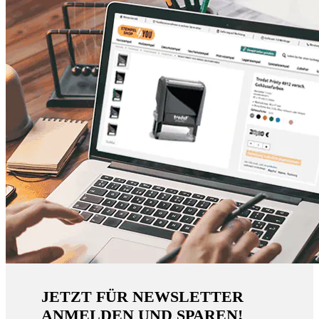
JETZT FÜR NEWSLETTER
ANMELDEN UND SPAREN!