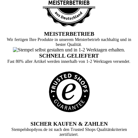
MEISTERBETRIEB
Wir fertigen Ihre Produkte in unserem Meisterbetrieb nachhaltig und in
bester Qualität.
SCHNELL GELIEFERT
Fast 80% aller Artikel werden innerhalb von 1-2 Werktagen versendet.
SICHER KAUFEN & ZAHLEN
Stempelshop4you.de ist nach den Trusted Shops Qualitätskriterien
zertifiziert.