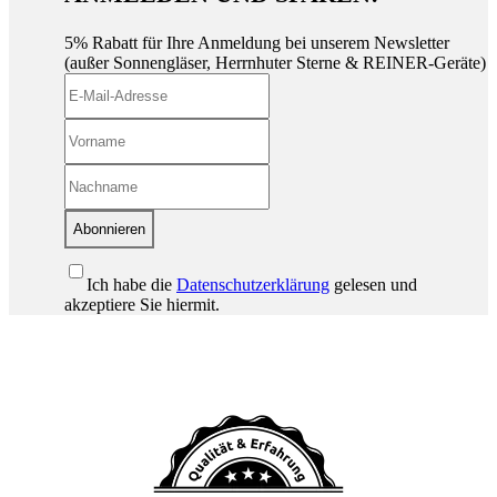
5% Rabatt für Ihre Anmeldung bei unserem Newsletter
(außer Sonnengläser, Herrnhuter Sterne & REINER-Geräte)
Abonnieren
Ich habe die
Datenschutzerklärung
gelesen und
akzeptiere Sie hiermit.