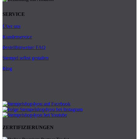
SERVICE
Über uns
Kundenservice
Bestellhinweise/ FAQ
Stempel selbst gestalten
Blog
ZERTIFIZIERUNGEN