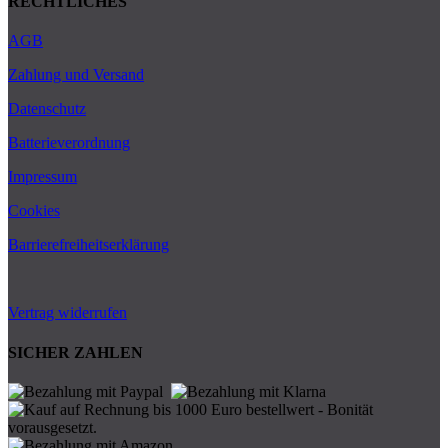
RECHTLICHES
AGB
Zahlung und Versand
Datenschutz
Batterieverordnung
Impressum
Cookies
Barrierefreiheitserklärung
Vertrag widerrufen
SICHER ZAHLEN