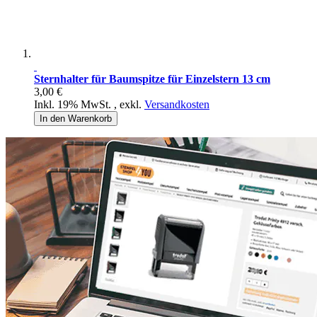
Sternhalter für Baumspitze für Einzelstern 13 cm
3,00 €
Inkl. 19% MwSt.
,
exkl.
Versandkosten
In den Warenkorb