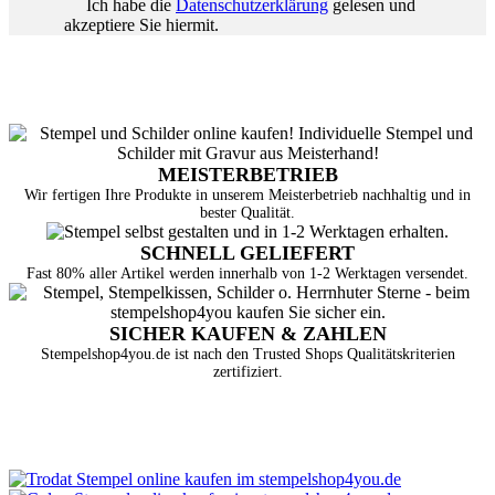
Ich habe die
Datenschutzerklärung
gelesen und
akzeptiere Sie hiermit.
MEISTERBETRIEB
Wir fertigen Ihre Produkte in unserem Meisterbetrieb nachhaltig und in
bester Qualität.
SCHNELL GELIEFERT
Fast 80% aller Artikel werden innerhalb von 1-2 Werktagen versendet.
SICHER KAUFEN & ZAHLEN
Stempelshop4you.de ist nach den Trusted Shops Qualitätskriterien
zertifiziert.