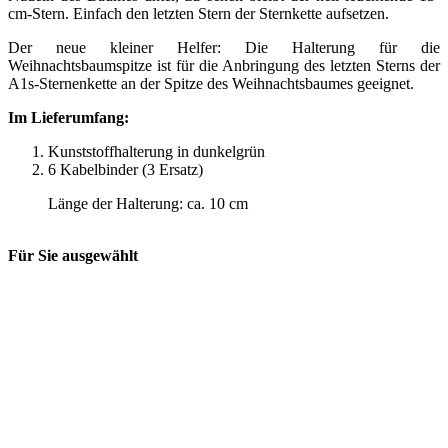
cm-Stern. Einfach den letzten Stern der Sternkette aufsetzen.
Der neue kleiner Helfer: Die Halterung für die
Weihnachtsbaumspitze ist für die Anbringung des letzten Sterns der
A1s-Sternenkette an der Spitze des Weihnachtsbaumes geeignet.
Im Lieferumfang:
Kunststoffhalterung in dunkelgrün
6 Kabelbinder (3 Ersatz)
Länge der Halterung: ca. 10 cm
Für Sie ausgewählt