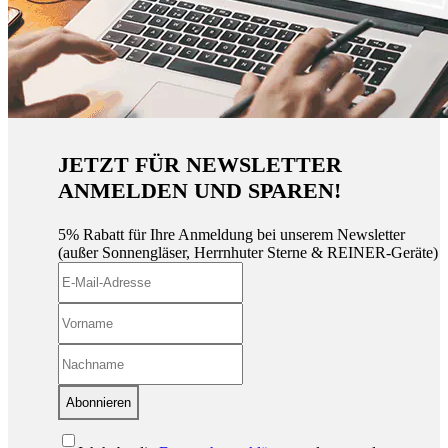
JETZT FÜR NEWSLETTER
ANMELDEN UND SPAREN!
5% Rabatt für Ihre Anmeldung bei unserem Newsletter
(außer Sonnengläser, Herrnhuter Sterne & REINER-Geräte)
Abonnieren