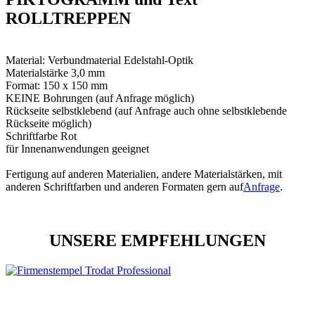
ROLLTREPPEN
Material: Verbundmaterial Edelstahl-Optik
Materialstärke 3,0 mm
Format: 150 x 150 mm
KEINE Bohrungen (auf Anfrage möglich)
Rückseite selbstklebend (auf Anfrage auch ohne selbstklebende
Rückseite möglich)
Schriftfarbe Rot
für Innenanwendungen geeignet
Fertigung auf anderen Materialien, andere Materialstärken, mit
anderen Schriftfarben und anderen Formaten gern auf
Anfrage
.
UNSERE EMPFEHLUNGEN