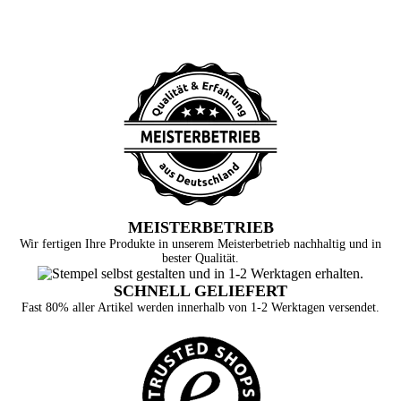
MEISTERBETRIEB
Wir fertigen Ihre Produkte in unserem Meisterbetrieb nachhaltig und in
bester Qualität.
SCHNELL GELIEFERT
Fast 80% aller Artikel werden innerhalb von 1-2 Werktagen versendet.