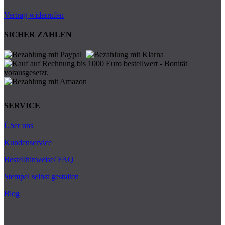
Vertrag widerrufen
SICHER ZAHLEN
SERVICE
Über uns
Kundenservice
Bestellhinweise/ FAQ
Stempel selbst gestalten
Blog