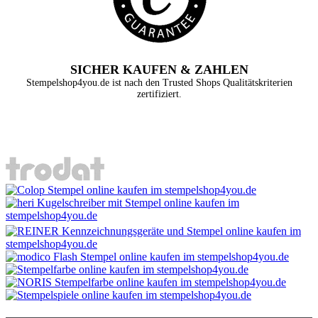
SICHER KAUFEN & ZAHLEN
Stempelshop4you.de ist nach den Trusted Shops Qualitätskriterien
zertifiziert.