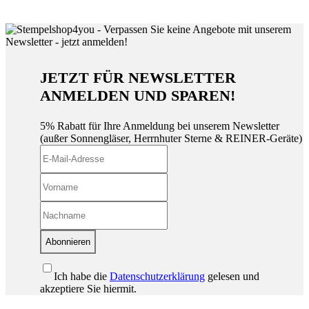
JETZT FÜR NEWSLETTER
ANMELDEN UND SPAREN!
5% Rabatt für Ihre Anmeldung bei unserem Newsletter
(außer Sonnengläser, Herrnhuter Sterne & REINER-Geräte)
Abonnieren
Ich habe die
Datenschutzerklärung
gelesen und
akzeptiere Sie hiermit.